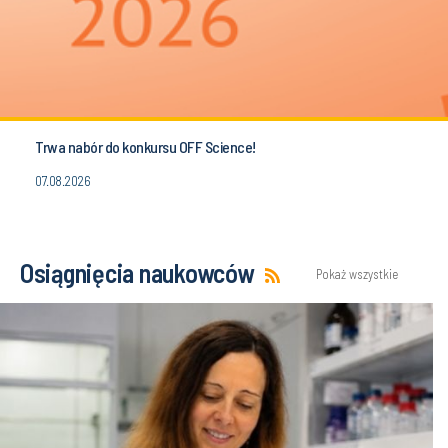
Trwa nabór do konkursu OFF Science!
07.08.2026
Osiągnięcia naukowców
Pokaż wszystkie