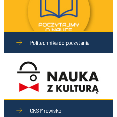
Politechnika do poczytania
CKS Mrowisko