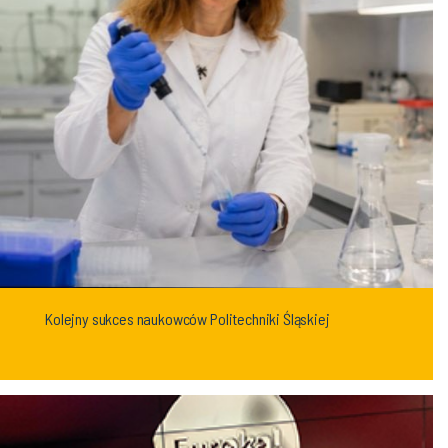
Kolejny sukces naukowców Politechniki Śląskiej