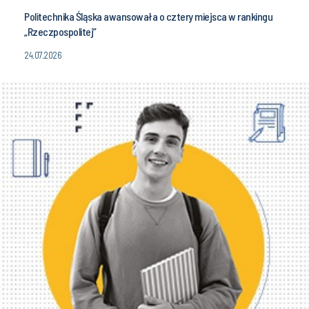
Politechnika Śląska awansowała o cztery miejsca w rankingu
„Rzeczpospolitej”
24.07.2026