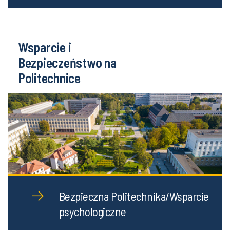
Wsparcie i
Bezpieczeństwo na
Politechnice
Bezpieczna Politechnika/Wsparcie
psychologiczne