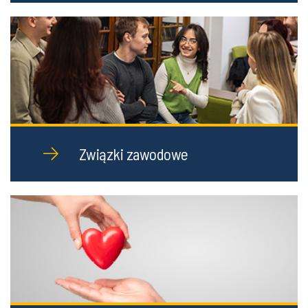
Związki zawodowe