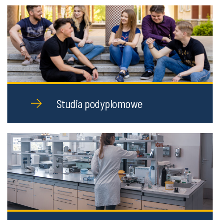
Studia podyplomowe