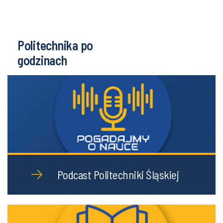
Politechnika po
godzinach
Podcast Politechniki Śląskiej