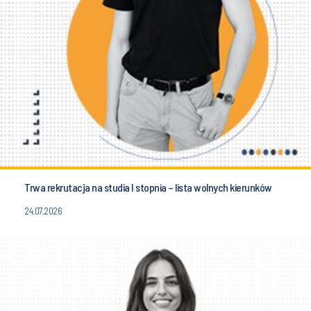
Trwa rekrutacja na studia I stopnia – lista wolnych kierunków
24.07.2026