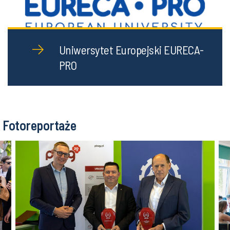
Uniwersytet Europejski EURECA-
PRO
Fotoreportaże