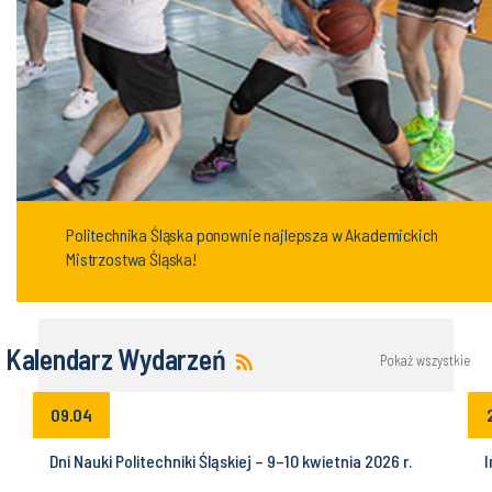
Politechnika Śląska ponownie najlepsza w Akademickich
Mistrzostwa Śląska!
Kalendarz Wydarzeń
Pokaż wszystkie
09.04
Dni Nauki Politechniki Śląskiej – 9–10 kwietnia 2026 r.
I