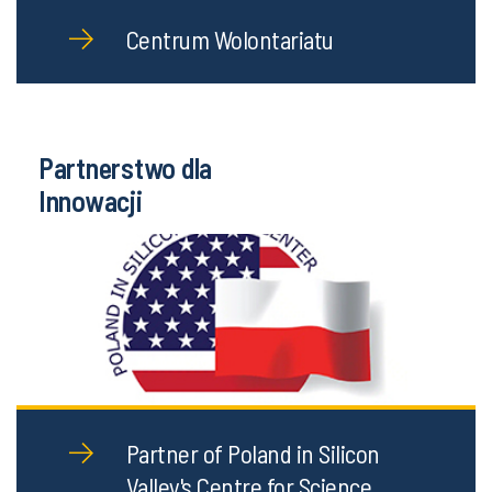
Centrum Wolontariatu
Partnerstwo dla
Innowacji
Partner of Poland in Silicon
Valley's Centre for Science,