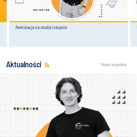
Rekrutacja na studia I stopnia
Aktualności
Pokaż wszystkie