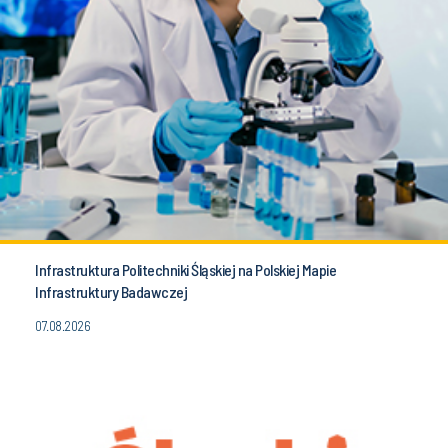
Infrastruktura Politechniki Śląskiej na Polskiej Mapie
Infrastruktury Badawczej
07.08.2026