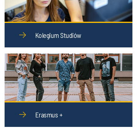
Kolegium Studiów
Erasmus +