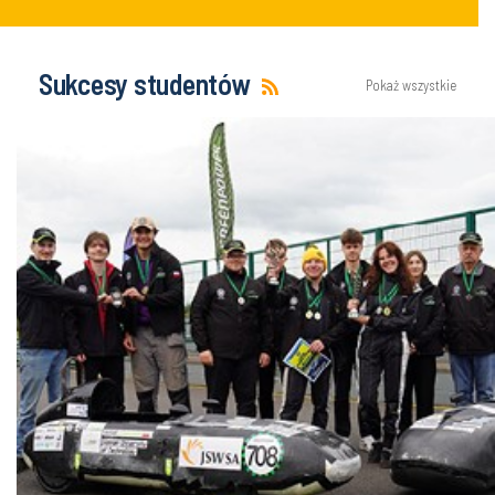
Sukcesy studentów
Pokaż wszystkie