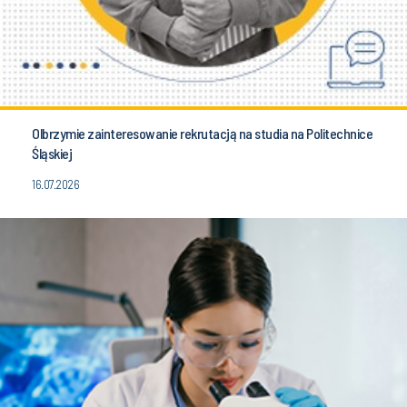
Olbrzymie zainteresowanie rekrutacją na studia na Politechnice
Śląskiej
16.07.2026