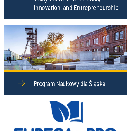
Innovation, and Entrepreneurship
Program Naukowy dla Śląska