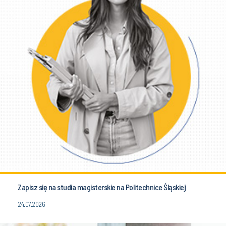
Zapisz się na studia magisterskie na Politechnice Śląskiej
24.07.2026