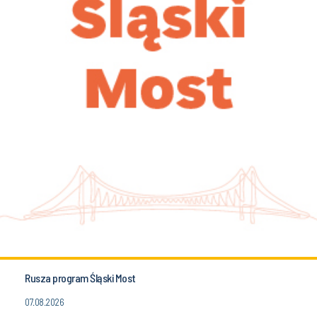
Rusza program Śląski Most
07.08.2026