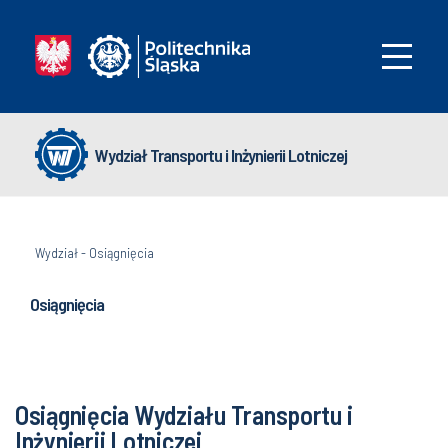
Wydział Transportu i Inżynierii Lotniczej
Wydział
-
Osiągnięcia
Osiągnięcia
Osiągnięcia Wydziału Transportu i
Inżynierii Lotniczej