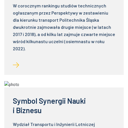
W corocznym rankingu studiów technicznych
ogłaszanym przez Perspektywy w zestawieniu
dla kierunku transport Politechnika Śląska
dwukrotnie zajmowała drugie miejsce (w latach
2017 i 2018), a od kilku lat zajmuje czwarte miejsce
wśród kilkunastu uczelni (osiemnastu w roku
2022).
Symbol Synergii Nauki
i Biznesu
Wydział Transportu i Inżynierii Lotniczej