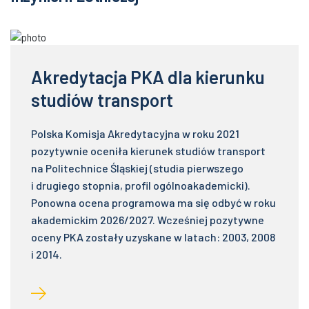
Akredytacja PKA dla kierunku
studiów transport
Polska Komisja Akredytacyjna w roku 2021
pozytywnie oceniła kierunek studiów transport
na Politechnice Śląskiej (studia pierwszego
i drugiego stopnia, profil ogólnoakademicki).
Ponowna ocena programowa ma się odbyć w roku
akademickim 2026/2027. Wcześniej pozytywne
oceny PKA zostały uzyskane w latach: 2003, 2008
i 2014.