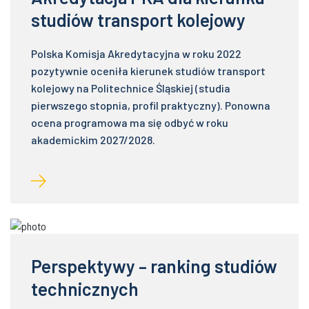
studiów transport kolejowy
Polska Komisja Akredytacyjna w roku 2022
pozytywnie oceniła kierunek studiów transport
kolejowy na Politechnice Śląskiej (studia
pierwszego stopnia, profil praktyczny). Ponowna
ocena programowa ma się odbyć w roku
akademickim 2027/2028.
Perspektywy – ranking studiów
technicznych