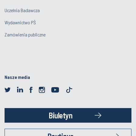
Uczelnia Badawcza
Wydawnictwo PŚ
Zamówienia publiczne
Nasze media
Biuletyn