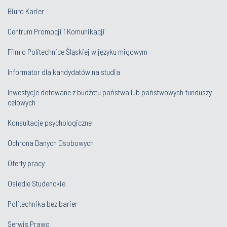
Biuro Karier
Centrum Promocji i Komunikacji
Film o Politechnice Śląskiej w języku migowym
Informator dla kandydatów na studia
Inwestycje dotowane z budżetu państwa lub państwowych funduszy
celowych
Konsultacje psychologiczne
Ochrona Danych Osobowych
Oferty pracy
Osiedle Studenckie
Politechnika bez barier
Serwis Prawo