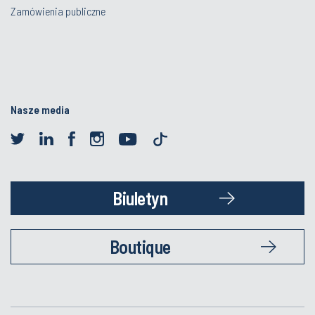
Zamówienia publiczne
Nasze media
Biuletyn
Boutique