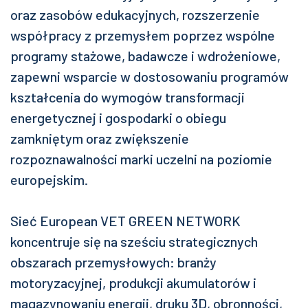
oraz zasobów edukacyjnych, rozszerzenie
współpracy z przemysłem poprzez wspólne
programy stażowe, badawcze i wdrożeniowe,
zapewni wsparcie w dostosowaniu programów
kształcenia do wymogów transformacji
energetycznej i gospodarki o obiegu
zamkniętym oraz zwiększenie
rozpoznawalności marki uczelni na poziomie
europejskim.
Sieć European VET GREEN NETWORK
koncentruje się na sześciu strategicznych
obszarach przemysłowych: branży
motoryzacyjnej, produkcji akumulatorów i
magazynowaniu energii, druku 3D, obronności,