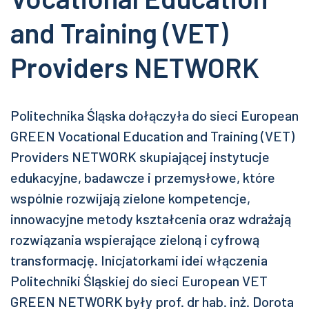
and Training (VET)
Providers NETWORK
Politechnika Śląska dołączyła do sieci European
GREEN Vocational Education and Training (VET)
Providers NETWORK skupiającej instytucje
edukacyjne, badawcze i przemysłowe, które
wspólnie rozwijają zielone kompetencje,
innowacyjne metody kształcenia oraz wdrażają
rozwiązania wspierające zieloną i cyfrową
transformację. Inicjatorkami idei włączenia
Politechniki Śląskiej do sieci European VET
GREEN NETWORK były prof. dr hab. inż. Dorota