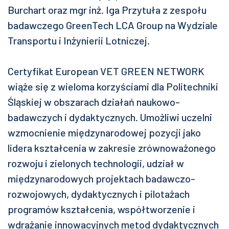
Burchart oraz mgr inż. Iga Przytuła z zespołu
badawczego GreenTech LCA Group na Wydziale
Transportu i Inżynierii Lotniczej.
Certyfikat European VET GREEN NETWORK
wiąże się z wieloma korzyściami dla Politechniki
Śląskiej w obszarach działań naukowo-
badawczych i dydaktycznych. Umożliwi uczelni
wzmocnienie międzynarodowej pozycji jako
lidera kształcenia w zakresie zrównoważonego
rozwoju i zielonych technologii, udział w
międzynarodowych projektach badawczo-
rozwojowych, dydaktycznych i pilotażach
programów kształcenia, współtworzenie i
wdrażanie innowacyjnych metod dydaktycznych