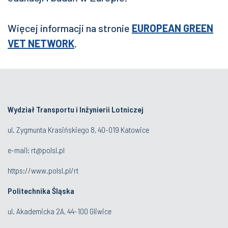
Więcej informacji na stronie
EUROPEAN GREEN
VET NETWORK
.
Wydział Transportu i Inżynierii Lotniczej
ul. Zygmunta Krasińskiego 8, 40-019 Katowice
e-mail: rt@polsl.pl
https://www.polsl.pl/rt
Politechnika Śląska
ul. Akademicka 2A, 44-100 Gliwice