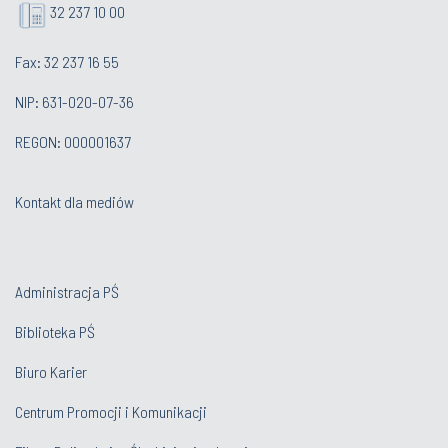
32 237 10 00
Fax: 32 237 16 55
NIP: 631-020-07-36
REGON: 000001637
Kontakt dla mediów
Administracja PŚ
Biblioteka PŚ
Biuro Karier
Centrum Promocji i Komunikacji