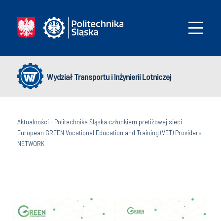
Wydział Transportu i Inżynierii Lotniczej
Aktualności
-
Politechnika Śląska członkiem pretiżowej sieci
European GREEN Vocational Education and Training (VET) Providers
NETWORK