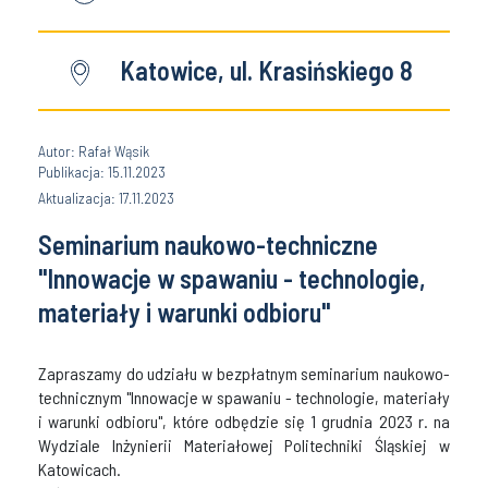
Katowice, ul. Krasińskiego 8
Autor: Rafał Wąsik
Publikacja: 15.11.2023
Aktualizacja: 17.11.2023
Seminarium naukowo-techniczne
"Innowacje w spawaniu - technologie,
materiały i warunki odbioru"
Zapraszamy do udziału w bezpłatnym seminarium naukowo-
technicznym "Innowacje w spawaniu - technologie, materiały
i warunki odbioru", które odbędzie się 1 grudnia 2023 r. na
Wydziale Inżynierii Materiałowej Politechniki Śląskiej w
Katowicach.