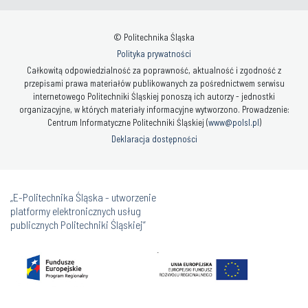
© Politechnika Śląska
Polityka prywatności
Całkowitą odpowiedzialność za poprawność, aktualność i zgodność z
przepisami prawa materiałów publikowanych za pośrednictwem serwisu
internetowego Politechniki Śląskiej ponoszą ich autorzy - jednostki
organizacyjne, w których materiały informacyjne wytworzono. Prowadzenie:
Centrum Informatyczne Politechniki Śląskiej (
www@polsl.pl
)
Deklaracja dostępności
„E-Politechnika Śląska - utworzenie
platformy elektronicznych usług
publicznych Politechniki Śląskiej”