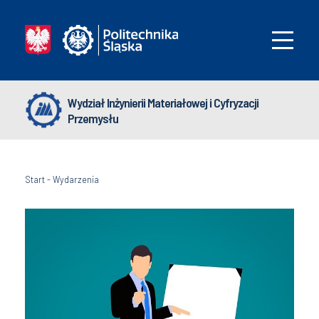
Wydział Inżynierii Materiałowej i Cyfryzacji
Przemysłu
Start
-
Wydarzenia