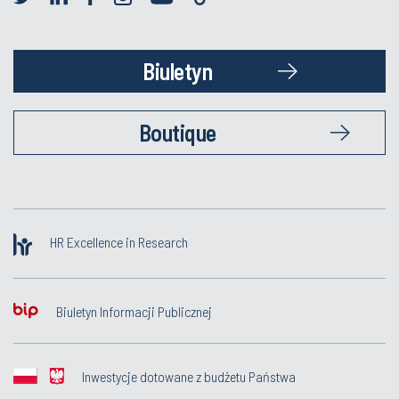
Biuletyn
Boutique
HR Excellence in Research
Biuletyn Informacji Publicznej
Inwestycje dotowane z budżetu Państwa