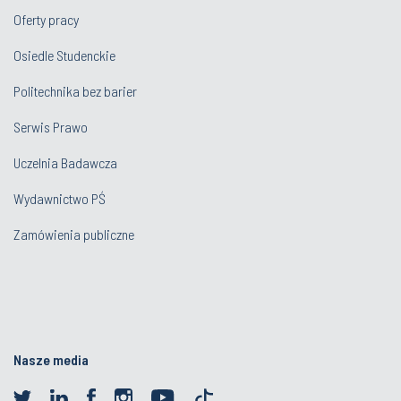
Oferty pracy
Osiedle Studenckie
Politechnika bez barier
Serwis Prawo
Uczelnia Badawcza
Wydawnictwo PŚ
Zamówienia publiczne
Nasze media