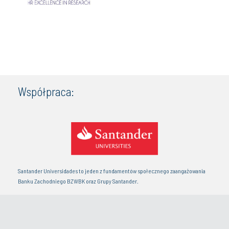
Współpraca:
Santander Universidades to jeden z fundamentów społecznego zaangażowania
Banku Zachodniego BZWBK oraz Grupy Santander.