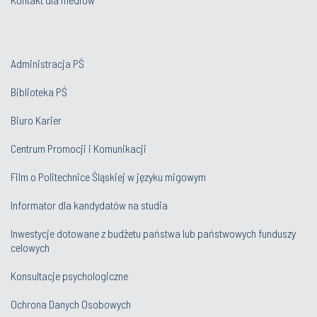
Administracja PŚ
Biblioteka PŚ
Biuro Karier
Centrum Promocji i Komunikacji
Film o Politechnice Śląskiej w języku migowym
Informator dla kandydatów na studia
Inwestycje dotowane z budżetu państwa lub państwowych funduszy
celowych
Konsultacje psychologiczne
Ochrona Danych Osobowych