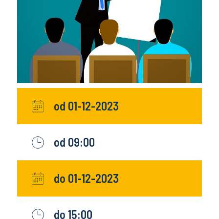
od 01-12-2023
od 09:00
do 01-12-2023
do 15:00