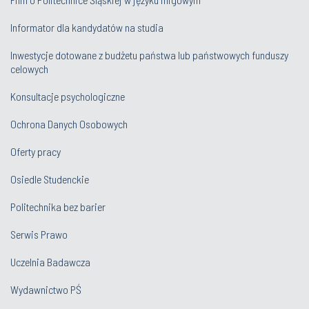
Informator dla kandydatów na studia
Inwestycje dotowane z budżetu państwa lub państwowych funduszy
celowych
Konsultacje psychologiczne
Ochrona Danych Osobowych
Oferty pracy
Osiedle Studenckie
Politechnika bez barier
Serwis Prawo
Uczelnia Badawcza
Wydawnictwo PŚ