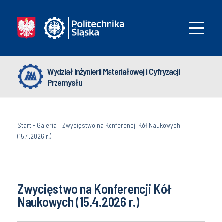
Wydział Inżynierii Materiałowej i Cyfryzacji
Przemysłu
Start
-
Galeria – Zwycięstwo na Konferencji Kół Naukowych
(15.4.2026 r.)
Zwycięstwo na Konferencji Kół
Naukowych (15.4.2026 r.)