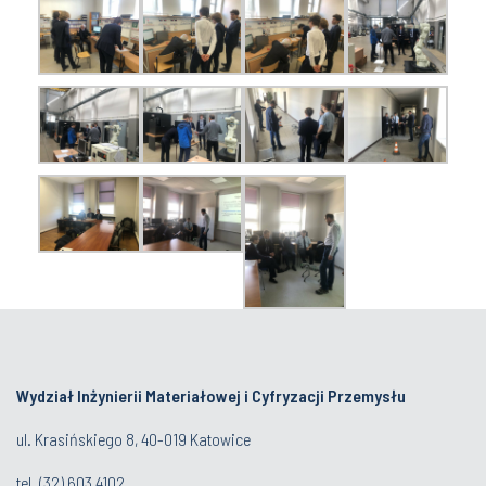
Wydział Inżynierii Materiałowej i Cyfryzacji Przemysłu
ul. Krasińskiego 8, 40-019 Katowice
tel.
(32) 603 4102