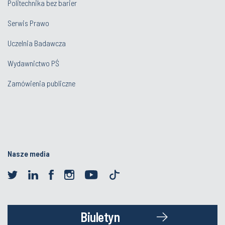
Politechnika bez barier
Serwis Prawo
Uczelnia Badawcza
Wydawnictwo PŚ
Zamówienia publiczne
Nasze media
Biuletyn