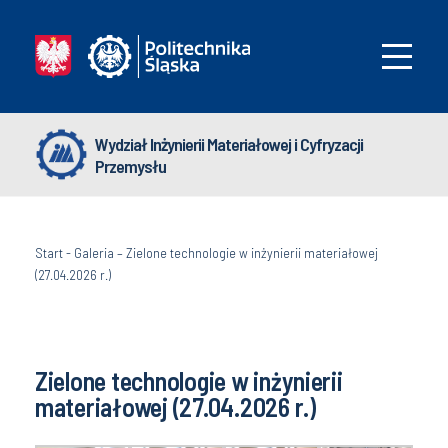
Wydział Inżynierii Materiałowej i Cyfryzacji
Przemysłu
Start
-
Galeria – Zielone technologie w inżynierii materiałowej
(27.04.2026 r.)
Zielone technologie w inżynierii
materiałowej (27.04.2026 r.)