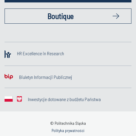
Boutique
HR Excellence in Research
Biuletyn Informacji Publicznej
Inwestycje dotowane z budżetu Państwa
© Politechnika Śląska
Polityka prywatności