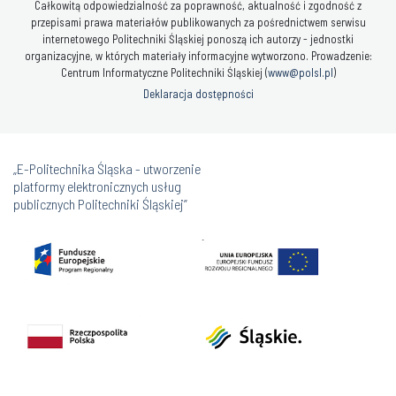
Całkowitą odpowiedzialność za poprawność, aktualność i zgodność z
przepisami prawa materiałów publikowanych za pośrednictwem serwisu
internetowego Politechniki Śląskiej ponoszą ich autorzy - jednostki
organizacyjne, w których materiały informacyjne wytworzono. Prowadzenie:
Centrum Informatyczne Politechniki Śląskiej (
www@polsl.pl
)
Deklaracja dostępności
„E-Politechnika Śląska - utworzenie
platformy elektronicznych usług
publicznych Politechniki Śląskiej”