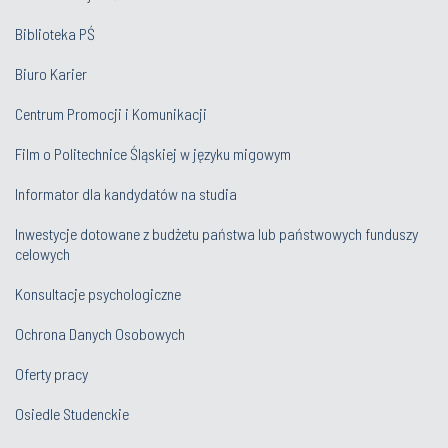
Biblioteka PŚ
Biuro Karier
Centrum Promocji i Komunikacji
Film o Politechnice Śląskiej w języku migowym
Informator dla kandydatów na studia
Inwestycje dotowane z budżetu państwa lub państwowych funduszy
celowych
Konsultacje psychologiczne
Ochrona Danych Osobowych
Oferty pracy
Osiedle Studenckie