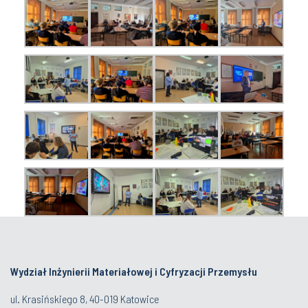
Wydział Inżynierii Materiałowej i Cyfryzacji Przemysłu
ul. Krasińskiego 8, 40-019 Katowice