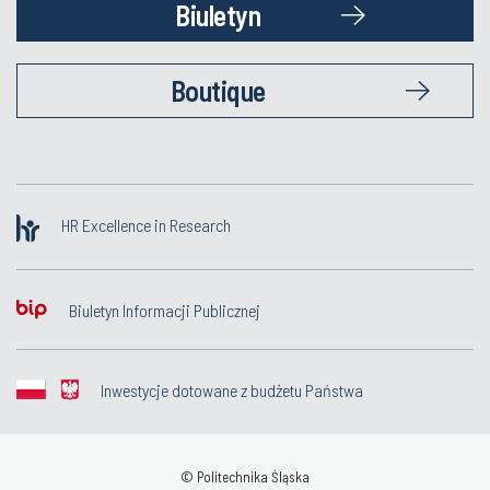
Biuletyn
Boutique
HR Excellence in Research
Biuletyn Informacji Publicznej
Inwestycje dotowane z budżetu Państwa
© Politechnika Śląska