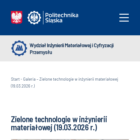
Wydział Inżynierii Materiałowej i Cyfryzacji
Przemysłu
Start
-
Galeria – Zielone technologie w inżynierii materiałowej
(19.03.2026 r.)
Zielone technologie w inżynierii
materiałowej (19.03.2026 r.)