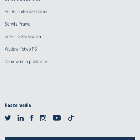
Politechnika bez barier
Serwis Prawo
Uczelnia Badawcza
Wydawnictwo PŚ
Zamówienia publiczne
Nasze media