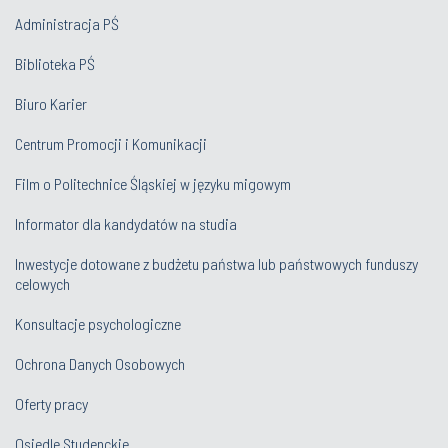
Administracja PŚ
Biblioteka PŚ
Biuro Karier
Centrum Promocji i Komunikacji
Film o Politechnice Śląskiej w języku migowym
Informator dla kandydatów na studia
Inwestycje dotowane z budżetu państwa lub państwowych funduszy
celowych
Konsultacje psychologiczne
Ochrona Danych Osobowych
Oferty pracy
Osiedle Studenckie