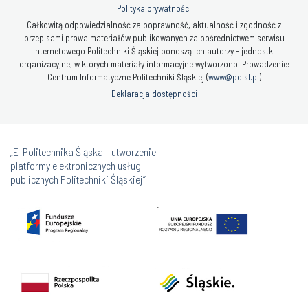
Polityka prywatności
Całkowitą odpowiedzialność za poprawność, aktualność i zgodność z
przepisami prawa materiałów publikowanych za pośrednictwem serwisu
internetowego Politechniki Śląskiej ponoszą ich autorzy - jednostki
organizacyjne, w których materiały informacyjne wytworzono. Prowadzenie:
Centrum Informatyczne Politechniki Śląskiej (
www@polsl.pl
)
Deklaracja dostępności
„E-Politechnika Śląska - utworzenie
platformy elektronicznych usług
publicznych Politechniki Śląskiej”