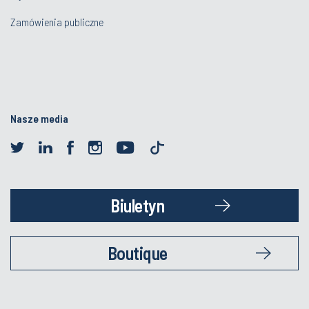
Zamówienia publiczne
Nasze media
Biuletyn
Boutique