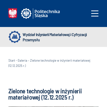
Wydział Inżynierii Materiałowej i Cyfryzacji
Przemysłu
Start
-
Galeria – Zielone technologie w inżynierii materiałowej
(12.12.2025 r.)
Zielone technologie w inżynierii
materiałowej (12.12.2025 r.)