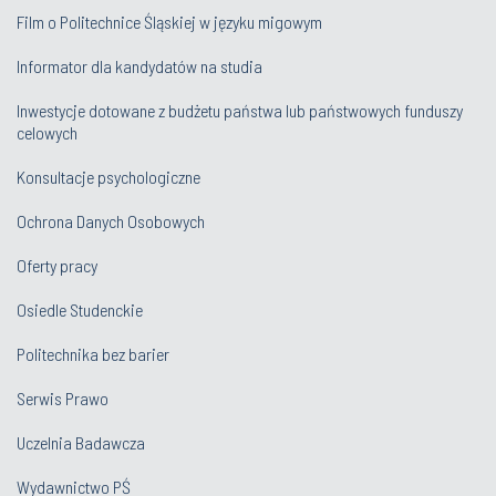
Film o Politechnice Śląskiej w języku migowym
Informator dla kandydatów na studia
Inwestycje dotowane z budżetu państwa lub państwowych funduszy
celowych
Konsultacje psychologiczne
Ochrona Danych Osobowych
Oferty pracy
Osiedle Studenckie
Politechnika bez barier
Serwis Prawo
Uczelnia Badawcza
Wydawnictwo PŚ