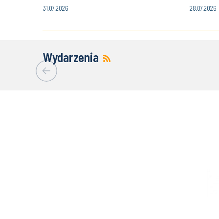
Politechnik
31.07.2026
28.07.2026
Wydarzenia