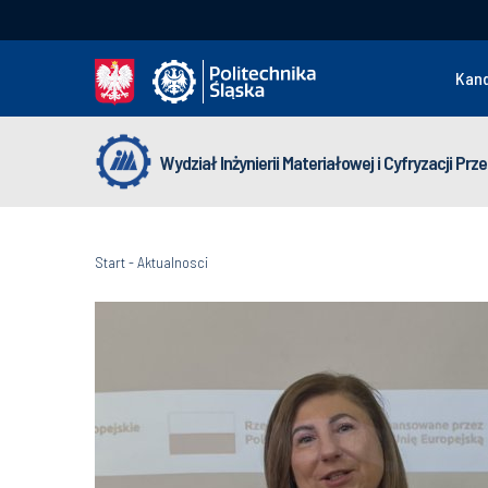
Kan
Wydział Inżynierii Materiałowej i Cyfryzacji Pr
Start
-
Aktualnosci