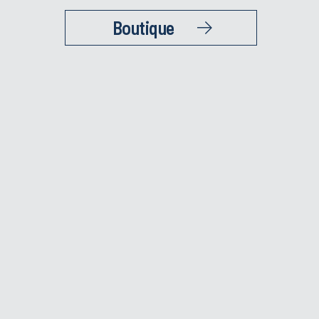
Boutique