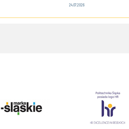
i Śląskiej!
24.07.2026