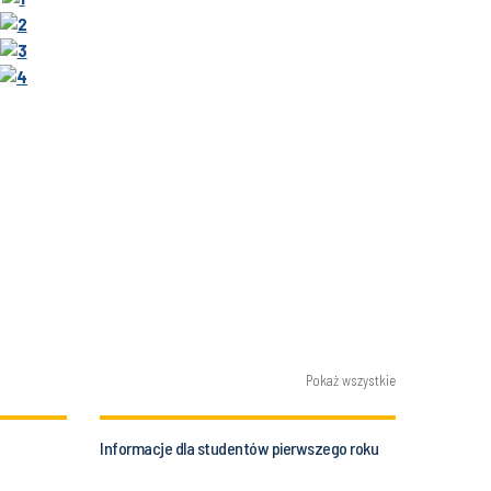
Pokaż wszystkie
Informacje dla studentów pierwszego roku