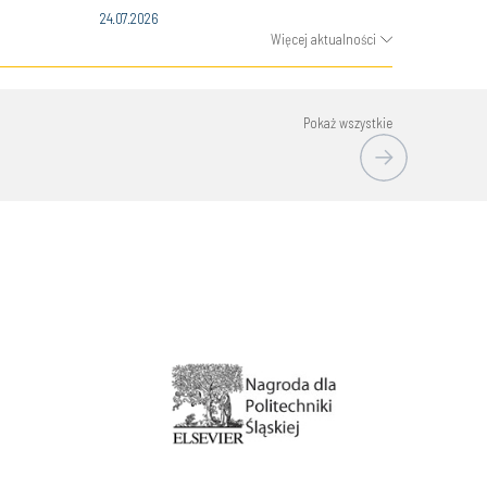
24.07.2026
Więcej aktualności
Pokaż wszystkie