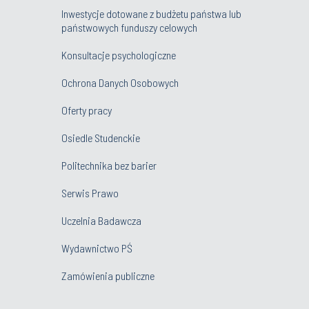
Inwestycje dotowane z budżetu państwa lub
państwowych funduszy celowych
Konsultacje psychologiczne
Ochrona Danych Osobowych
Oferty pracy
Osiedle Studenckie
Politechnika bez barier
Serwis Prawo
Uczelnia Badawcza
Wydawnictwo PŚ
Zamówienia publiczne