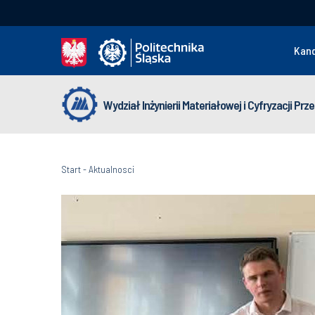
Kan
Wydział Inżynierii Materiałowej i Cyfryzacji Pr
Start
-
Aktualnosci