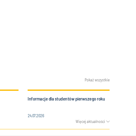
Pokaż wszystkie
Informacje dla studentów pierwszego roku
24.07.2026
Więcej aktualności