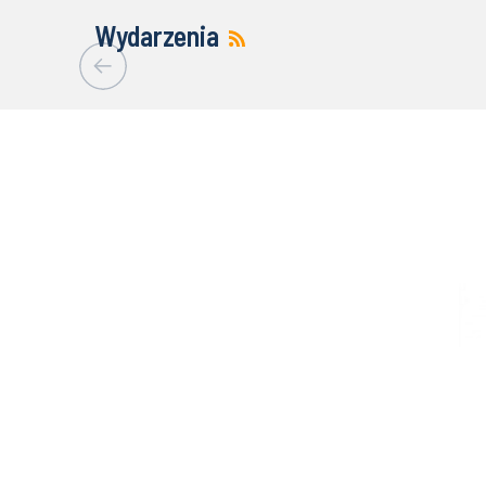
Wydarzenia