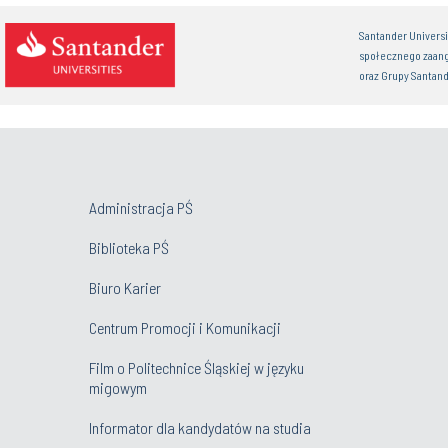
Santander Univers
społecznego zaan
oraz Grupy Santand
Administracja PŚ
Biblioteka PŚ
Biuro Karier
Centrum Promocji i Komunikacji
Film o Politechnice Śląskiej w języku
migowym
Informator dla kandydatów na studia