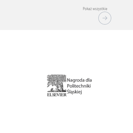
Pokaż wszystkie