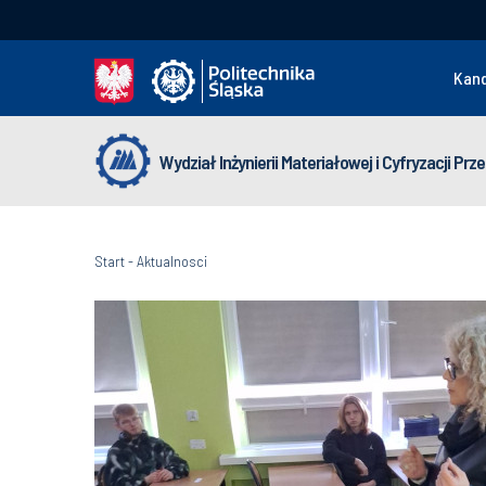
Kan
Wydział Inżynierii Materiałowej i Cyfryzacji Pr
Start
-
Aktualnosci