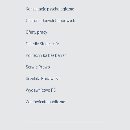
Konsultacje psychologiczne
Ochrona Danych Osobowych
Oferty pracy
Osiedle Studenckie
Politechnika bez barier
Serwis Prawo
Uczelnia Badawcza
Wydawnictwo PŚ
Zamówienia publiczne