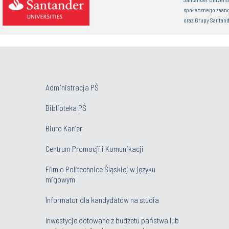
społecznego zaan
oraz Grupy Santand
Administracja PŚ
Biblioteka PŚ
Biuro Karier
Centrum Promocji i Komunikacji
Film o Politechnice Śląskiej w języku
migowym
Informator dla kandydatów na studia
Inwestycje dotowane z budżetu państwa lub