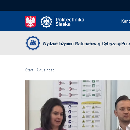
Kan
Wydział Inżynierii Materiałowej i Cyfryzacji Pr
Start
-
Aktualnosci