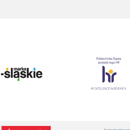
Santander Univers