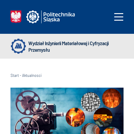
Wydział Inżynierii Materiałowej i Cyfryzacji
Przemysłu
Start
-
Aktualnosci