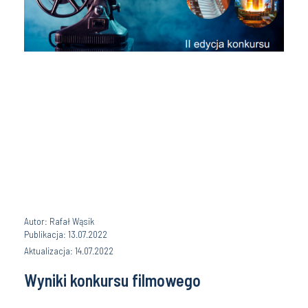
Autor: Rafał Wąsik
Publikacja: 13.07.2022
Aktualizacja: 14.07.2022
Wyniki konkursu filmowego