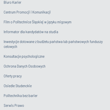
Biuro Karier
Centrum Promocji i Komunikacji
Film o Politechnice Śląskiej w języku migowym
Informator dla kandydatów na studia
Inwestycje dotowane z budżetu państwa lub państwowych funduszy
celowych
Konsultacje psychologiczne
Ochrona Danych Osobowych
Oferty pracy
Osiedle Studenckie
Politechnika bez barier
Serwis Prawo