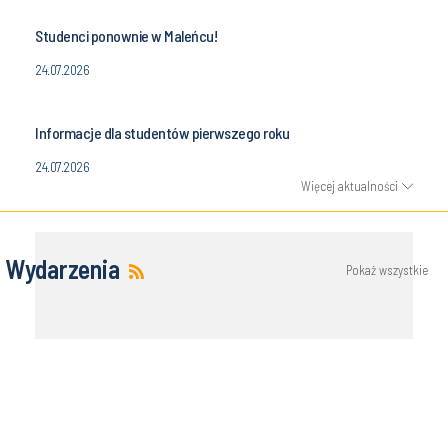
Studenci ponownie w Maleńcu!
24.07.2026
Informacje dla studentów pierwszego roku
24.07.2026
Więcej aktualności
Wydarzenia
Pokaż wszystkie