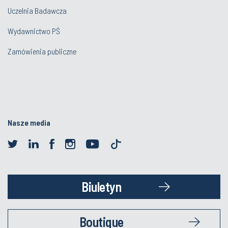
Uczelnia Badawcza
Wydawnictwo PŚ
Zamówienia publiczne
Nasze media
Biuletyn
Boutique