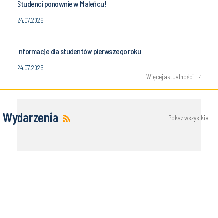
Studenci ponownie w Maleńcu!
24.07.2026
Informacje dla studentów pierwszego roku
24.07.2026
Więcej aktualności
Wydarzenia
Pokaż wszystkie