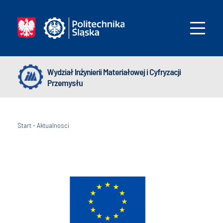
Wydział Inżynierii Materiałowej i Cyfryzacji
Przemysłu
Start
-
Aktualnosci