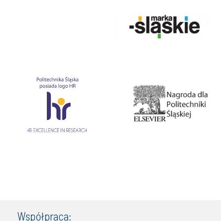
Współpraca: