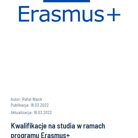
Autor: Rafał Wąsik
Publikacja: 18.03.2022
Aktualizacja: 18.03.2022
Kwalifikacje na studia w ramach
programu Erasmus+