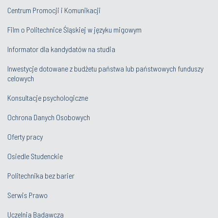
Centrum Promocji i Komunikacji
Film o Politechnice Śląskiej w języku migowym
Informator dla kandydatów na studia
Inwestycje dotowane z budżetu państwa lub państwowych funduszy
celowych
Konsultacje psychologiczne
Ochrona Danych Osobowych
Oferty pracy
Osiedle Studenckie
Politechnika bez barier
Serwis Prawo
Uczelnia Badawcza