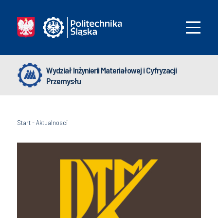
Wydział Inżynierii Materiałowej i Cyfryzacji
Przemysłu
Start
-
Aktualnosci