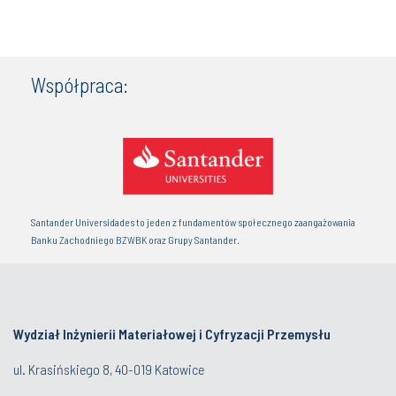
Współpraca:
Santander Universidades to jeden z fundamentów społecznego zaangażowania
Banku Zachodniego BZWBK oraz Grupy Santander.
Wydział Inżynierii Materiałowej i Cyfryzacji Przemysłu
ul. Krasińskiego 8, 40-019 Katowice