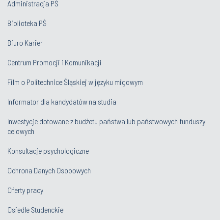
Administracja PŚ
Biblioteka PŚ
Biuro Karier
Centrum Promocji i Komunikacji
Film o Politechnice Śląskiej w języku migowym
Informator dla kandydatów na studia
Inwestycje dotowane z budżetu państwa lub państwowych funduszy
celowych
Konsultacje psychologiczne
Ochrona Danych Osobowych
Oferty pracy
Osiedle Studenckie