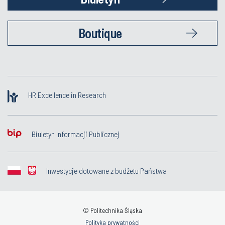
Boutique
HR Excellence in Research
Biuletyn Informacji Publicznej
Inwestycje dotowane z budżetu Państwa
© Politechnika Śląska
Polityka prywatności