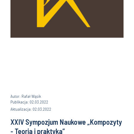
Autor: Rafał Wąsik
Publikacja: 02.03.2022
Aktualizacja: 02.03.2022
XXIV Sympozjum Naukowe „Kompozyty
- Teoria i praktyka”