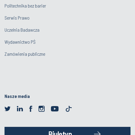
Politechnika bez barier
Serwis Prawo
Uczelnia Badawcza
Wydawnictwo PŚ
Zamówienia publiczne
Nasze media
Biuletyn