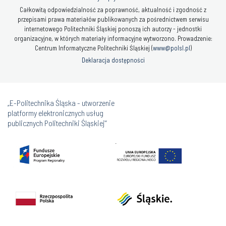
Całkowitą odpowiedzialność za poprawność, aktualność i zgodność z
przepisami prawa materiałów publikowanych za pośrednictwem serwisu
internetowego Politechniki Śląskiej ponoszą ich autorzy - jednostki
organizacyjne, w których materiały informacyjne wytworzono. Prowadzenie:
Centrum Informatyczne Politechniki Śląskiej (
www@polsl.pl
)
Deklaracja dostępności
„E-Politechnika Śląska - utworzenie
platformy elektronicznych usług
publicznych Politechniki Śląskiej”