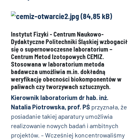
Instytut Fizyki - Centrum Naukowo-
Dydaktyczne Politechniki Śląskiej wzbogacił
się o supernowoczesne laboratorium –
Centrum Metod Izotopowych CEMIZ.
Stosowana w laboratorium metoda
badawcza umożliwia m.in. dokładną
weryfikację obecności biokomponentów w
paliwach czy tworzywach sztucznych.
Kierownik laboratorium dr hab. inż.
Natalia Piotrowska, prof. PŚ
przyznała, że
posiadanie takiej aparatury umożliwia
realizowanie nowych badań i ambitnych
projektów. – Wcześniej koncentrowaliśmy