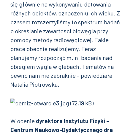
się głównie na wykonywaniu datowania
różnych obiektów, oznaczeniu ich wieku. Z
czasem rozszerzyliśmy to spektrum badań
o określanie zawartości biowęgla przy
pomocy metody radiowęglowej. Takie
prace obecnie realizujemy. Teraz
planujemy rozpocząć m.in. badania nad
obiegiem węgla w glebach. Tematów na
pewno nam nie zabraknie – powiedziała
Natalia Piotrowska.
W ocenie
dyrektora Instytutu Fizyki –
Centrum Naukowo-Dydaktycznego dra