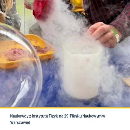
Naukowcy z Instytutu Fizyki na 29. Pikniku Naukowym w
Warszawie!