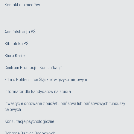
Kontakt dla mediów
Administracja PŚ
Biblioteka PŚ
Biuro Karier
Centrum Promocji i Komunikacji
Film o Politechnice Śląskiej w języku migowym
Informator dla kandydatów na studia
Inwestycje dotowane z budżetu państwa lub państwowych funduszy
celowych
Konsultacje psychologiczne
Ochrona Danych Osobowych