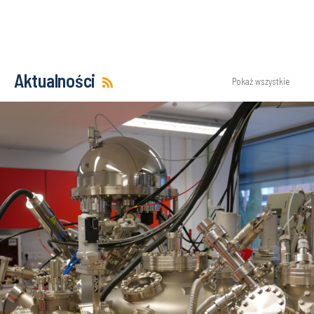
Aktualności
Pokaż wszystkie