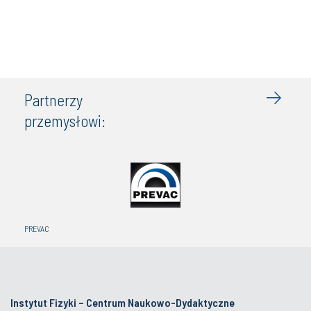
Partnerzy
przemysłowi:
WASKO
Instytut Fizyki – Centrum Naukowo-Dydaktyczne