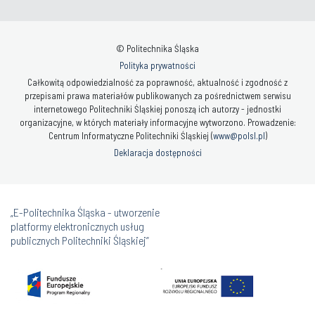
© Politechnika Śląska
Polityka prywatności
Całkowitą odpowiedzialność za poprawność, aktualność i zgodność z
przepisami prawa materiałów publikowanych za pośrednictwem serwisu
internetowego Politechniki Śląskiej ponoszą ich autorzy - jednostki
organizacyjne, w których materiały informacyjne wytworzono. Prowadzenie:
Centrum Informatyczne Politechniki Śląskiej (
www@polsl.pl
)
Deklaracja dostępności
„E-Politechnika Śląska - utworzenie
platformy elektronicznych usług
publicznych Politechniki Śląskiej”