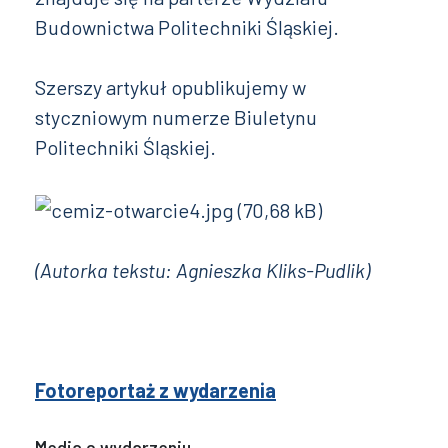
Budownictwa Politechniki Śląskiej.
Szerszy artykuł opublikujemy w
styczniowym numerze Biuletynu
Politechniki Śląskiej.
(Autorka tekstu: Agnieszka Kliks-Pudlik)
Fotoreportaż z wydarzenia
Media o wydarzeniu