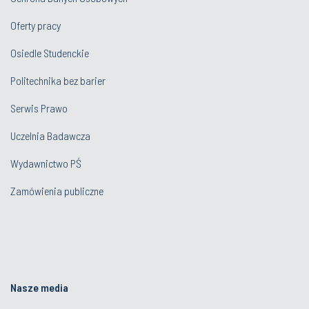
Oferty pracy
Osiedle Studenckie
Politechnika bez barier
Serwis Prawo
Uczelnia Badawcza
Wydawnictwo PŚ
Zamówienia publiczne
Nasze media