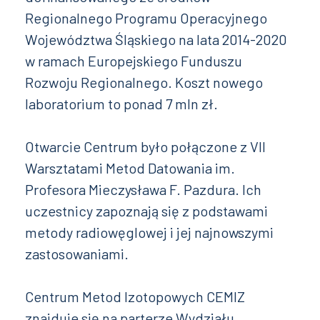
Regionalnego Programu Operacyjnego
Województwa Śląskiego na lata 2014-2020
w ramach Europejskiego Funduszu
Rozwoju Regionalnego. Koszt nowego
laboratorium to ponad 7 mln zł.
Otwarcie Centrum było połączone z VII
Warsztatami Metod Datowania im.
Profesora Mieczysława F. Pazdura. Ich
uczestnicy zapoznają się z podstawami
metody radiowęglowej i jej najnowszymi
zastosowaniami.
Centrum Metod Izotopowych CEMIZ
znajduje się na parterze Wydziału