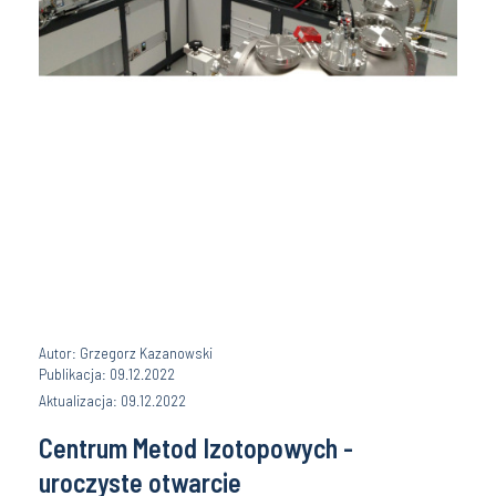
Autor: Grzegorz Kazanowski
Publikacja: 09.12.2022
Aktualizacja: 09.12.2022
Centrum Metod Izotopowych -
uroczyste otwarcie