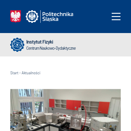
Instytut Fizyki
Centrum Naukowo-Dydaktyczne
Start
-
Aktualności