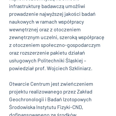
infrastrukturę badawczą umożliwi
prowadzenie najwyższej jakości badań
naukowych w ramach współpracy
wewnętrznej oraz z otoczeniem
zewnętrznym uczelni, szeroką współpracę
z otoczeniem społeczno-gospodarczym
oraz rozszerzenie pakietu działań
usługowych Politechniki Śląskiej –
powiedział prof. Wojciech Szkliniarz.
Otwarcie Centrum jest zwieńczeniem
projektu realizowanego przez Zakład
Geochronologii i Badań Izotopowych
Środowiska Instytutu Fizyki-CND,
dofinansowanego ze środków