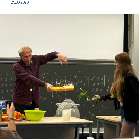
25.06.2026