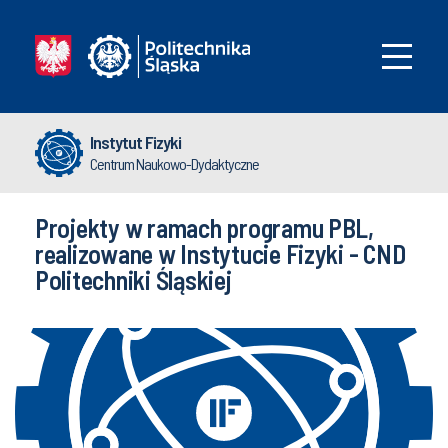
Instytut Fizyki
Centrum Naukowo-Dydaktyczne
Projekty w ramach programu PBL,
realizowane w Instytucie Fizyki - CND
Politechniki Śląskiej