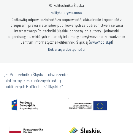
© Politechnika Śląska
Polityka prywatności
Całkowitą odpowiedzialność za poprawność, aktualność i zgodność z
przepisami prawa materiałów publikowanych za pośrednictwem serwisu
internetowego Politechniki Śląskiej ponoszą ich autorzy - jednostki
organizacyjne, w których materiały informacyjne wytworzono. Prowadzenie:
Centrum Informatyczne Politechniki Śląskiej (
www@polsl.pl
)
Deklaracja dostępności
„E-Politechnika Śląska - utworzenie
platformy elektronicznych usług
publicznych Politechniki Śląskiej”