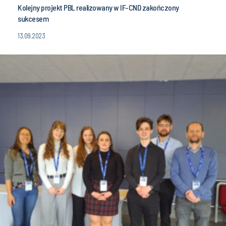
Kolejny projekt PBL realizowany w IF-CND zakończony
sukcesem
13.09.2023