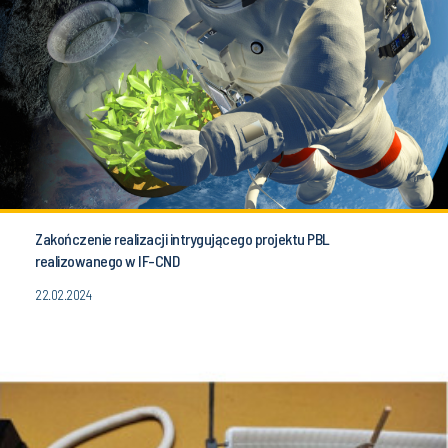
Zakończenie realizacji intrygującego projektu PBL
realizowanego w IF-CND
22.02.2024