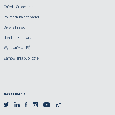
Osiedle Studenckie
Politechnika bez barier
Serwis Prawo
Uczelnia Badawcza
Wydawnictwo PŚ
Zamówienia publiczne
Nasze media