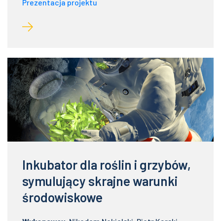
Prezentacja projektu
Inkubator dla roślin i grzybów,
symulujący skrajne warunki
środowiskowe