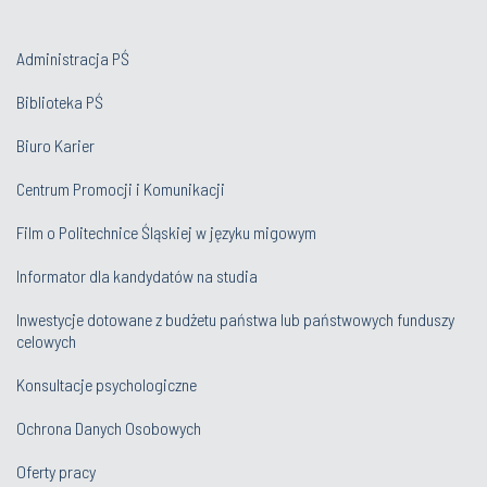
Administracja PŚ
Biblioteka PŚ
Biuro Karier
Centrum Promocji i Komunikacji
Film o Politechnice Śląskiej w języku migowym
Informator dla kandydatów na studia
Inwestycje dotowane z budżetu państwa lub państwowych funduszy
celowych
Konsultacje psychologiczne
Ochrona Danych Osobowych
Oferty pracy