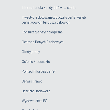
Informator dla kandydatów na studia
Inwestycje dotowane z budżetu państwa lub
państwowych funduszy celowych
Konsultacje psychologiczne
Ochrona Danych Osobowych
Oferty pracy
Osiedle Studenckie
Politechnika bez barier
Serwis Prawo
Uczelnia Badawcza
Wydawnictwo PŚ