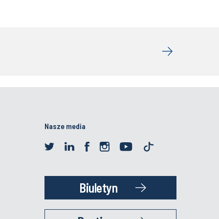
Nasze media
Biuletyn