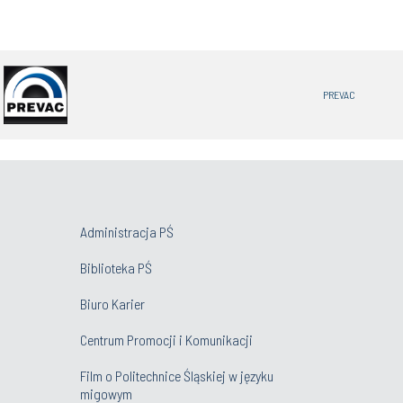
PREVAC
Administracja PŚ
Biblioteka PŚ
Biuro Karier
Centrum Promocji i Komunikacji
Film o Politechnice Śląskiej w języku
migowym