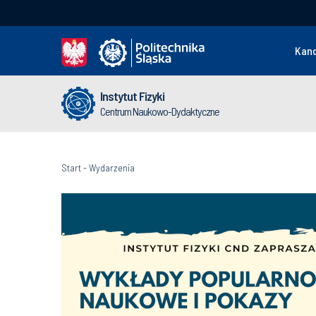
Kan
Instytut Fizyki
Centrum Naukowo-Dydaktyczne
Start
-
Wydarzenia