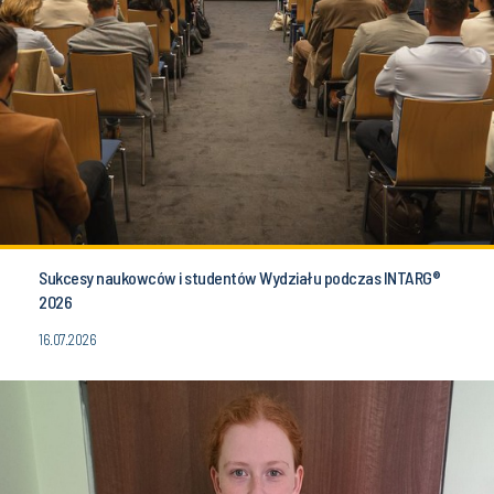
Sukcesy naukowców i studentów Wydziału podczas INTARG®
2026
16.07.2026