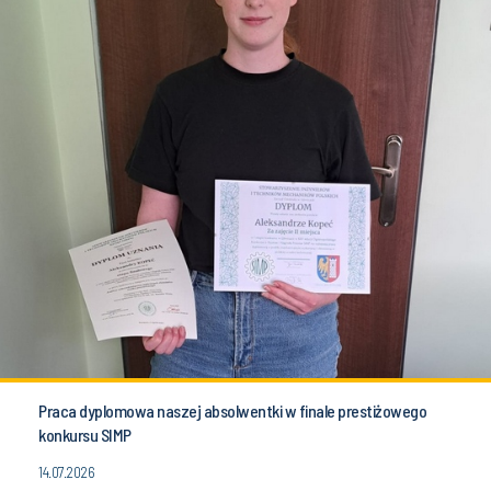
Praca dyplomowa naszej absolwentki w finale prestiżowego
konkursu SIMP
14.07.2026