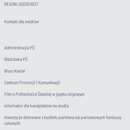
REGON: 000001637
Kontakt dla mediów
Administracja PŚ
Biblioteka PŚ
Biuro Karier
Centrum Promocji i Komunikacji
Film o Politechnice Śląskiej w języku migowym
Informator dla kandydatów na studia
Inwestycje dotowane z budżetu państwa lub państwowych funduszy
celowych