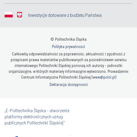
Inwestycje dotowane z budżetu Państwa
© Politechnika Śląska
Polityka prywatności
Całkowitą odpowiedzialność za poprawność, aktualność i zgodność z
przepisami prawa materiałów publikowanych za pośrednictwem serwisu
internetowego Politechniki Śląskiej ponoszą ich autorzy - jednostki
organizacyjne, w których materiały informacyjne wytworzono. Prowadzenie:
Centrum Informatyczne Politechniki Śląskiej (
www@polsl.pl
)
Deklaracja dostępności
„E-Politechnika Śląska - utworzenie
platformy elektronicznych usług
publicznych Politechniki Śląskiej”