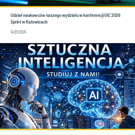
Udział naukowców naszego wydziału w konferencji GIC 2026
Sprint w Katowicach
14.07.2026