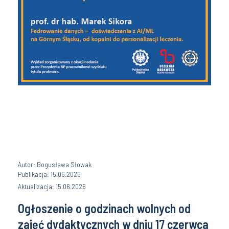
Autor: Bogusława Słowak
Publikacja: 15.06.2026
Aktualizacja: 15.06.2026
Ogłoszenie o godzinach wolnych od
zajęć dydaktycznych w dniu 17 czerwca