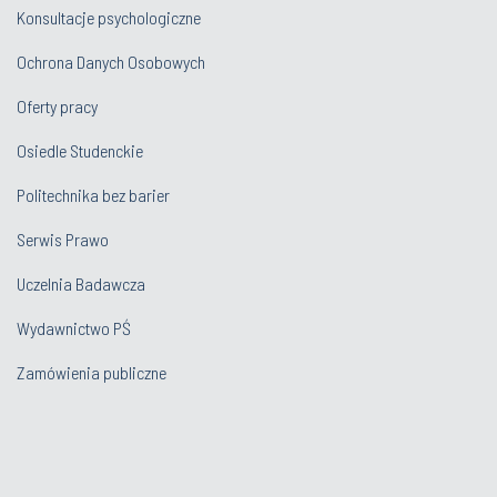
Konsultacje psychologiczne
Ochrona Danych Osobowych
Oferty pracy
Osiedle Studenckie
Politechnika bez barier
Serwis Prawo
Uczelnia Badawcza
Wydawnictwo PŚ
Zamówienia publiczne