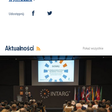
Udostępnij:
Aktualności
Pokaż wszystkie