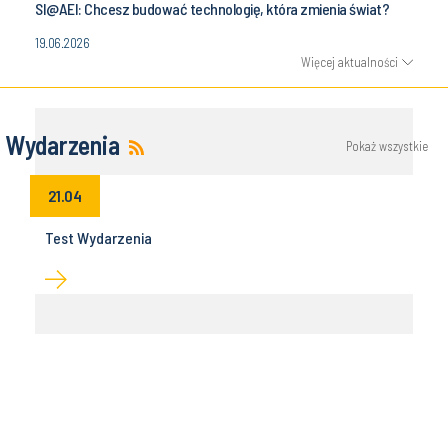
SI@AEI: Chcesz budować technologię, która zmienia świat?
19.06.2026
Więcej aktualności
Wydarzenia
Pokaż wszystkie
21.04
Test Wydarzenia