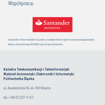
Współpraca:
Santander Universidades to jeden z fundamentów społecznego zaangażowania
Banku Zachodniego BZWBK oraz Grupy Santander.
Katedra Telekomunikacji i Teleinformatyki
Wydział Automatyki, Elektroniki i Informatyki
Politechnika Śląska
ul. Akademicka 16, 44-100 Gliwice
tel.:
+48 32 237-11-57