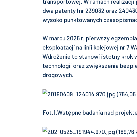
transportowej. W ramach realizacji
dwa patenty (nr 239032 oraz 240430
wysoko punktowanych czasopismac
W marcu 2026 r. pierwszy egzempla
eksploatacji na linii kolejowej nr 
Wdrożenie to stanowi istotny krok 
technologii oraz zwiększenia bezp
drogowych.
Fot.1.Wstępne badania nad projekte