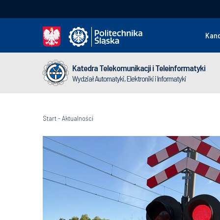
Kan
Katedra Telekomunikacji i Teleinformatyki
Wydział Automatyki, Elektroniki i Informatyki
Start
-
Aktualności