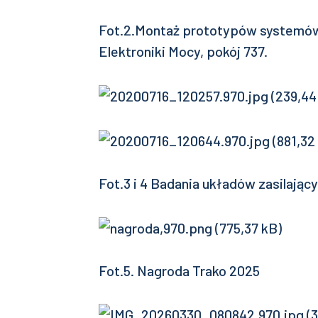
Fot.2.Montaż prototypów systemów 
Elektroniki Mocy, pokój 737.
Fot.3 i 4 Badania układów zasilają
Fot.5. Nagroda Trako 2025