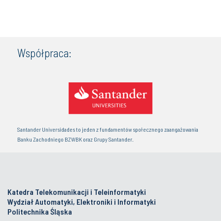
Współpraca:
Santander Universidades to jeden z fundamentów społecznego zaangażowania
Banku Zachodniego BZWBK oraz Grupy Santander.
Katedra Telekomunikacji i Teleinformatyki
Wydział Automatyki, Elektroniki i Informatyki
Politechnika Śląska