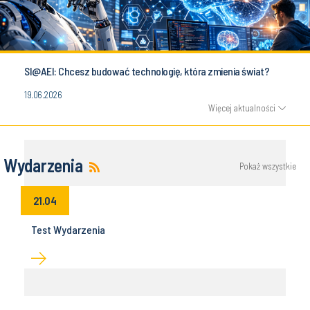
SI@AEI: Chcesz budować technologię, która zmienia świat?
19.06.2026
Więcej aktualności
Wydarzenia
Pokaż wszystkie
21.04
Test Wydarzenia