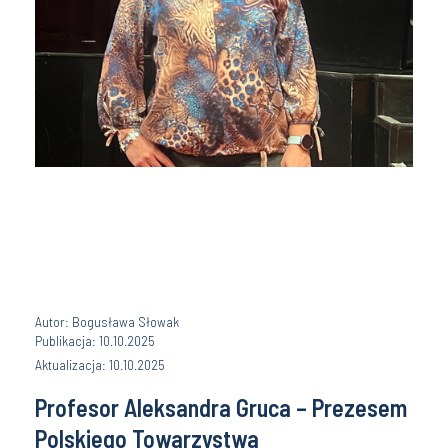
Autor: Bogusława Słowak
Publikacja: 10.10.2025
Aktualizacja: 10.10.2025
Profesor Aleksandra Gruca – Prezesem
Polskiego Towarzystwa