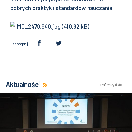
dobrych praktyk i standardów nauczania.
Udostępnij:
Aktualności
Pokaż wszystkie