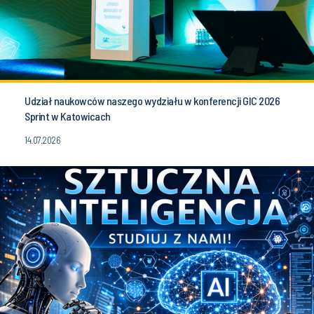
Udział naukowców naszego wydziału w konferencji GIC 2026
Sprint w Katowicach
14.07.2026