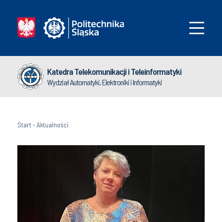
Katedra Telekomunikacji i Teleinformatyki
Wydział Automatyki, Elektroniki i Informatyki
Start
-
Aktualności