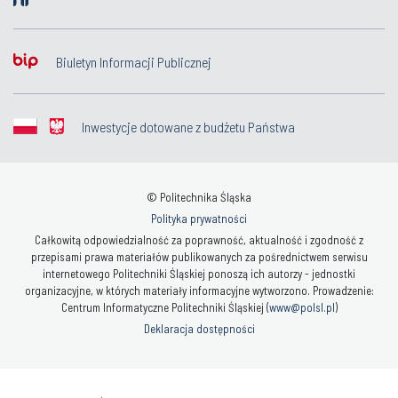
Biuletyn Informacji Publicznej
Inwestycje dotowane z budżetu Państwa
© Politechnika Śląska
Polityka prywatności
Całkowitą odpowiedzialność za poprawność, aktualność i zgodność z
przepisami prawa materiałów publikowanych za pośrednictwem serwisu
internetowego Politechniki Śląskiej ponoszą ich autorzy - jednostki
organizacyjne, w których materiały informacyjne wytworzono. Prowadzenie:
Centrum Informatyczne Politechniki Śląskiej (
www@polsl.pl
)
Deklaracja dostępności