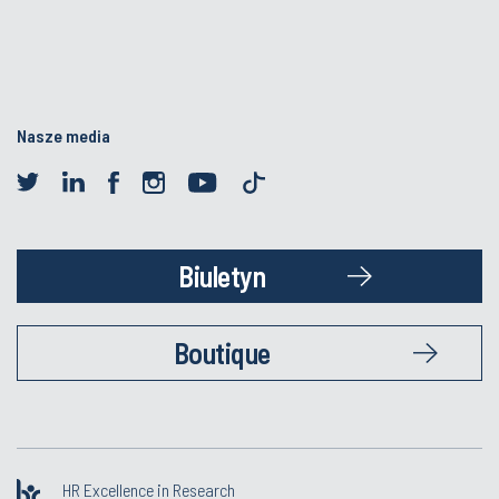
Nasze media
Biuletyn
Boutique
HR Excellence in Research