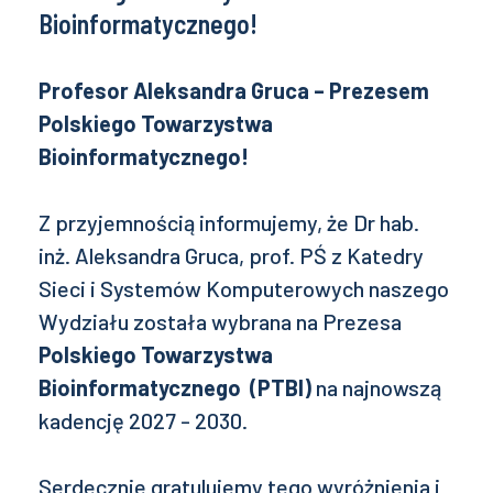
Bioinformatycznego!
Profesor Aleksandra Gruca – Prezesem
Polskiego Towarzystwa
Bioinformatycznego!
Z przyjemnością informujemy, że Dr hab.
inż. Aleksandra Gruca, prof. PŚ z Katedry
Sieci i Systemów Komputerowych naszego
Wydziału została wybrana na Prezesa
Polskiego Towarzystwa
Bioinformatycznego
(PTBI)
na najnowszą
kadencję 2027 - 2030.
Serdecznie gratulujemy tego wyróżnienia i