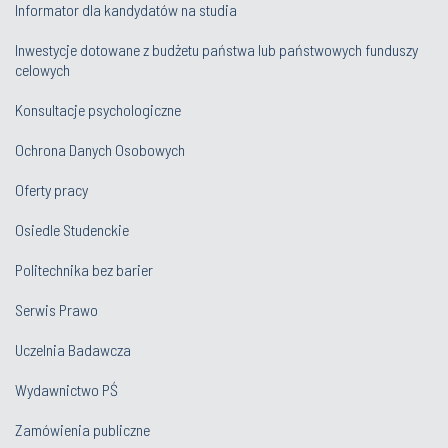
Informator dla kandydatów na studia
Inwestycje dotowane z budżetu państwa lub państwowych funduszy
celowych
Konsultacje psychologiczne
Ochrona Danych Osobowych
Oferty pracy
Osiedle Studenckie
Politechnika bez barier
Serwis Prawo
Uczelnia Badawcza
Wydawnictwo PŚ
Zamówienia publiczne