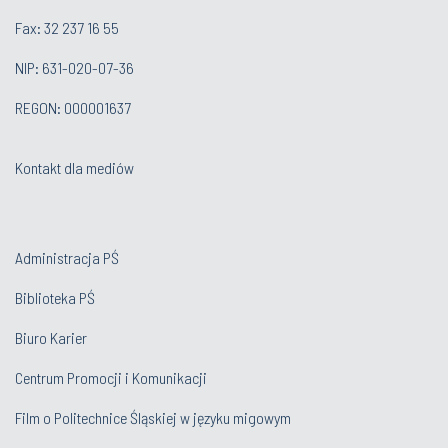
Fax: 32 237 16 55
NIP: 631-020-07-36
REGON: 000001637
Kontakt dla mediów
Administracja PŚ
Biblioteka PŚ
Biuro Karier
Centrum Promocji i Komunikacji
Film o Politechnice Śląskiej w języku migowym