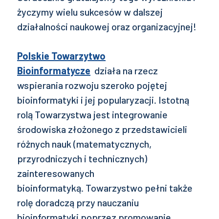
życzymy wielu sukcesów w dalszej
działalności naukowej oraz organizacyjnej!
Polskie Towarzytwo
Bioinformatycze
działa na rzecz
wspierania rozwoju szeroko pojętej
bioinformatyki i jej popularyzacji. Istotną
rolą Towarzystwa jest integrowanie
środowiska złożonego z przedstawicieli
różnych nauk (matematycznych,
przyrodniczych i technicznych)
zainteresowanych
bioinformatyką. Towarzystwo pełni także
rolę doradczą przy nauczaniu
bioinformatyki poprzez promowanie