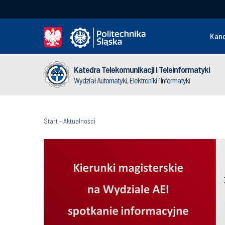
Kan
Katedra Telekomunikacji i Teleinformatyki
Wydział Automatyki, Elektroniki i Informatyki
Start
-
Aktualności