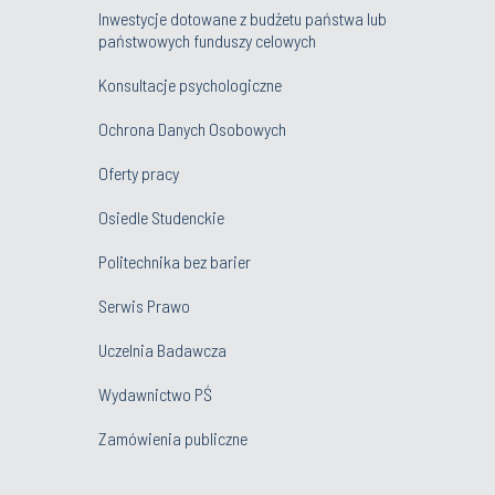
Inwestycje dotowane z budżetu państwa lub
państwowych funduszy celowych
Konsultacje psychologiczne
Ochrona Danych Osobowych
Oferty pracy
Osiedle Studenckie
Politechnika bez barier
Serwis Prawo
Uczelnia Badawcza
Wydawnictwo PŚ
Zamówienia publiczne