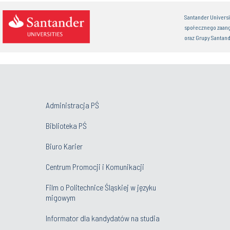
Santander Univers
społecznego zaan
oraz Grupy Santand
Administracja PŚ
Biblioteka PŚ
Biuro Karier
Centrum Promocji i Komunikacji
Film o Politechnice Śląskiej w języku
migowym
Informator dla kandydatów na studia