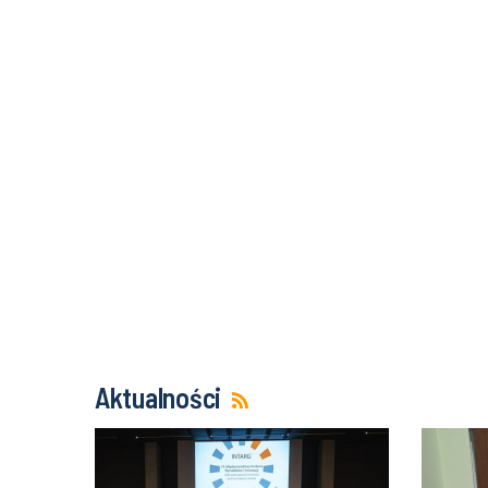
Aktualności