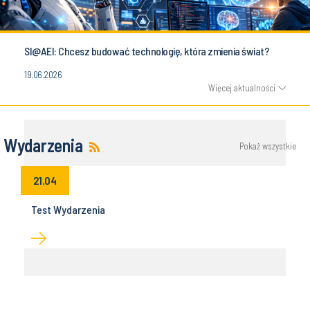
SI@AEI: Chcesz budować technologię, która zmienia świat?
19.06.2026
Więcej aktualności
Wydarzenia
Pokaż wszystkie
21.04
Test Wydarzenia