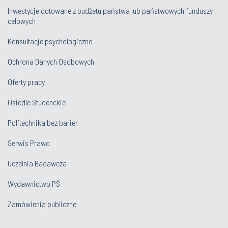
Inwestycje dotowane z budżetu państwa lub państwowych funduszy
celowych
Konsultacje psychologiczne
Ochrona Danych Osobowych
Oferty pracy
Osiedle Studenckie
Politechnika bez barier
Serwis Prawo
Uczelnia Badawcza
Wydawnictwo PŚ
Zamówienia publiczne