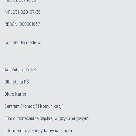
NIP: 631-020-07-36
REGON: 000001637
Kontakt dla mediów
Administracja PŚ
Biblioteka PŚ
Biuro Karier
Centrum Promocji i Komunikacji
Film o Politechnice Śląskiej w języku migowym
Informator dla kandydatów na studia