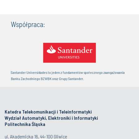
Współpraca:
Santander Universidades to jeden z fundamentów społecznego zaangażowania
Banku Zachodniego BZWBK oraz Grupy Santander.
Katedra Telekomunikacji i Teleinformatyki
Wydział Automatyki, Elektroniki i Informatyki
Politechnika Śląska
ul. Akademicka 16, 44-100 Gliwice