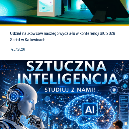
Udział naukowców naszego wydziału w konferencji GIC 2026
Sprint w Katowicach
14.07.2026