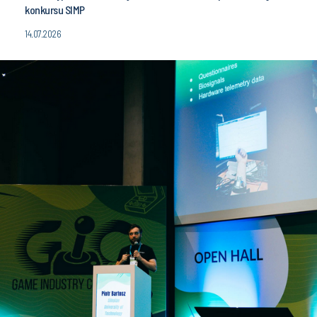
konkursu SIMP
14.07.2026