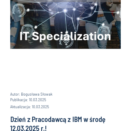
Autor: Bogusława Słowak
Publikacja: 10.03.2025
Aktualizacja: 10.03.2025
Dzień z Pracodawcą z IBM w środę
12.03.2025 r.!