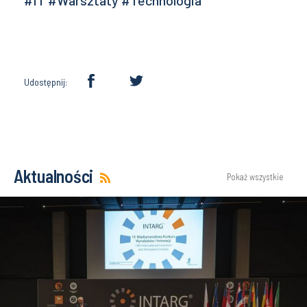
Udostępnij:
Aktualności
Pokaż wszystkie