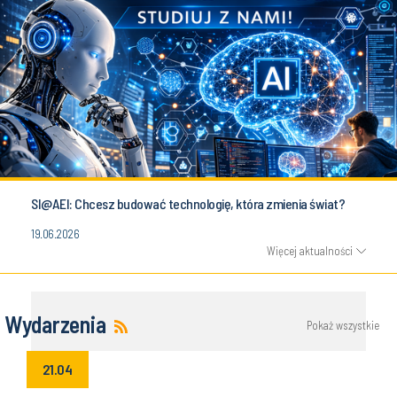
SI@AEI: Chcesz budować technologię, która zmienia świat?
19.06.2026
Więcej aktualności
Wydarzenia
Pokaż wszystkie
21.04