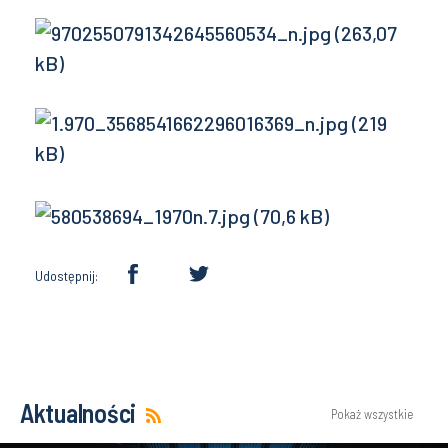
Udostępnij:
Aktualności
Pokaż wszystkie