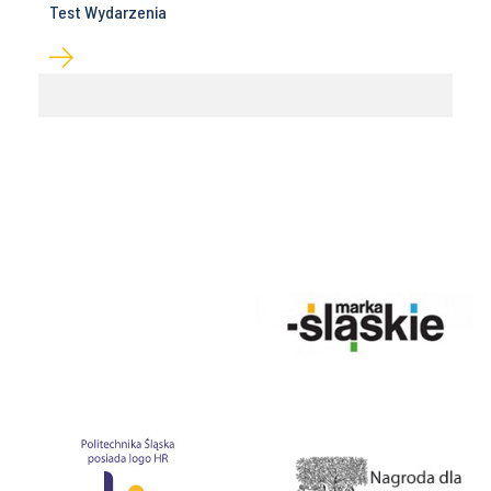
Test Wydarzenia