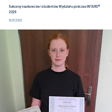
Sukcesy naukowców i studentów Wydziału podczas INTARG®
2026
16.07.2026