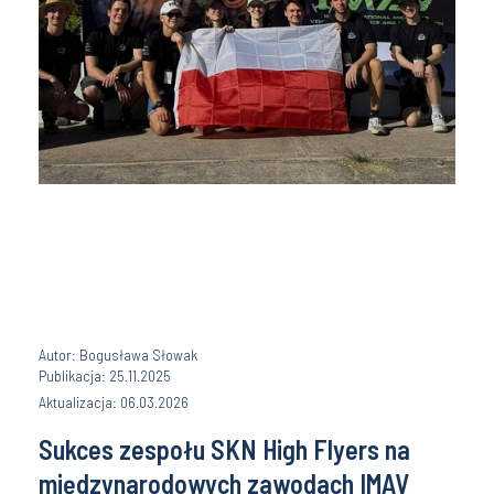
Autor: Bogusława Słowak
Publikacja: 25.11.2025
Aktualizacja: 06.03.2026
Sukces zespołu SKN High Flyers na
międzynarodowych zawodach IMAV