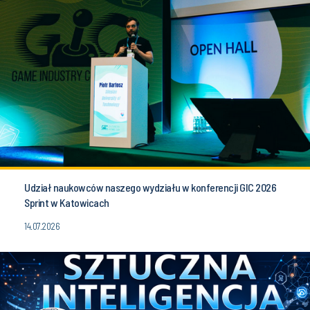
Udział naukowców naszego wydziału w konferencji GIC 2026
Sprint w Katowicach
14.07.2026