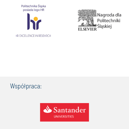
Współpraca: