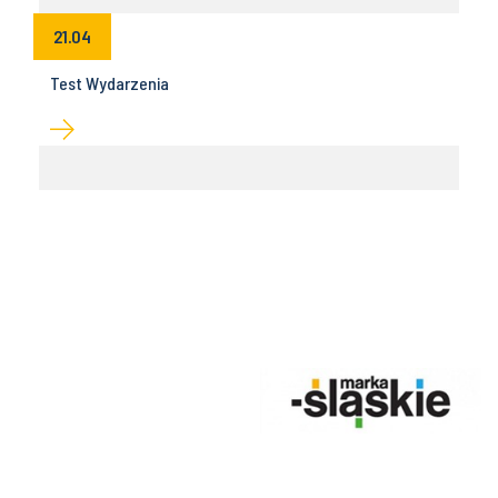
21.04
Test Wydarzenia