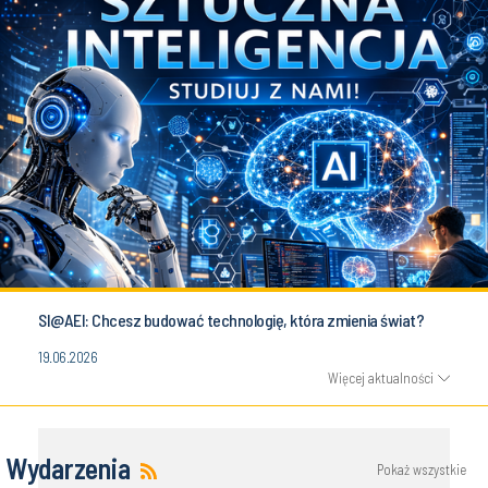
SI@AEI: Chcesz budować technologię, która zmienia świat?
19.06.2026
Więcej aktualności
Wydarzenia
Pokaż wszystkie