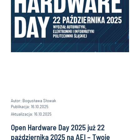
Autor: Bogusława Słowak
Publikacja: 16.10.2025
Aktualizacja: 16.10.2025
Open Hardware Day 2025 już 22
października 2025 na AEI – Twoje