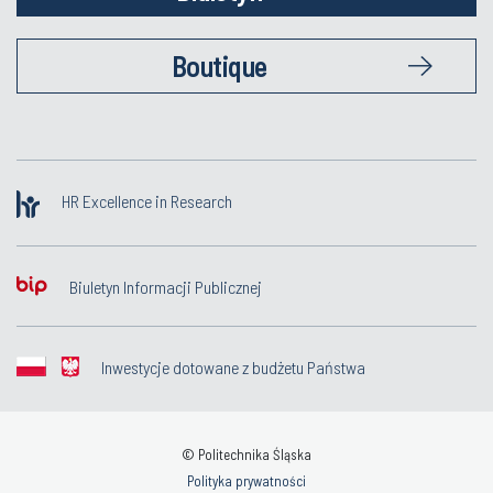
Boutique
HR Excellence in Research
Biuletyn Informacji Publicznej
Inwestycje dotowane z budżetu Państwa
© Politechnika Śląska
Polityka prywatności