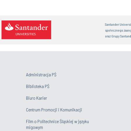
Santander Univers
społecznego zaan
oraz Grupy Santand
Administracja PŚ
Biblioteka PŚ
Biuro Karier
Centrum Promocji i Komunikacji
Film o Politechnice Śląskiej w języku
migowym