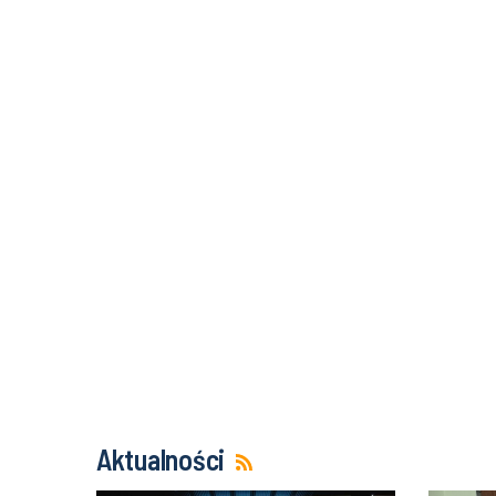
Aktualności