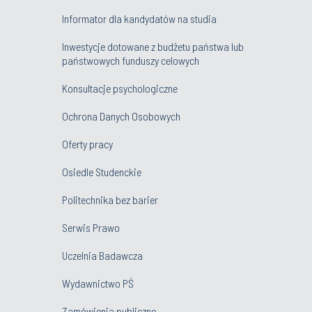
Informator dla kandydatów na studia
Inwestycje dotowane z budżetu państwa lub
państwowych funduszy celowych
Konsultacje psychologiczne
Ochrona Danych Osobowych
Oferty pracy
Osiedle Studenckie
Politechnika bez barier
Serwis Prawo
Uczelnia Badawcza
Wydawnictwo PŚ
Zamówienia publiczne