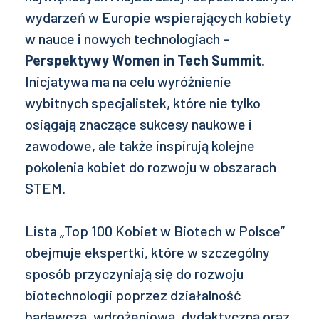
wydarzeń w Europie wspierających kobiety
w nauce i nowych technologiach –
Perspektywy Women in Tech Summit
.
Inicjatywa ma na celu wyróżnienie
wybitnych specjalistek, które nie tylko
osiągają znaczące sukcesy naukowe i
zawodowe, ale także inspirują kolejne
pokolenia kobiet do rozwoju w obszarach
STEM.
Lista „Top 100 Kobiet w Biotech w Polsce”
obejmuje ekspertki, które w szczególny
sposób przyczyniają się do rozwoju
biotechnologii poprzez działalność
badawczą, wdrożeniową, dydaktyczną oraz