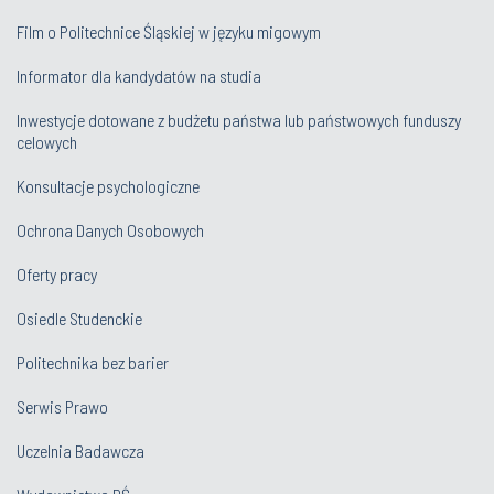
Film o Politechnice Śląskiej w języku migowym
Informator dla kandydatów na studia
Inwestycje dotowane z budżetu państwa lub państwowych funduszy
celowych
Konsultacje psychologiczne
Ochrona Danych Osobowych
Oferty pracy
Osiedle Studenckie
Politechnika bez barier
Serwis Prawo
Uczelnia Badawcza