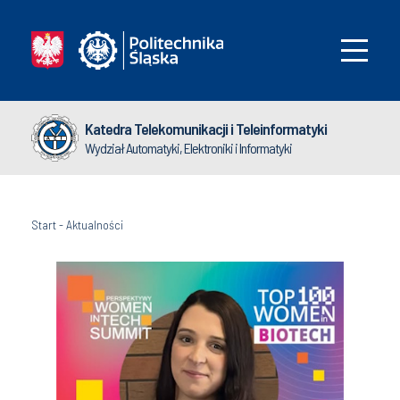
Katedra Telekomunikacji i Teleinformatyki
Wydział Automatyki, Elektroniki i Informatyki
Start
-
Aktualności