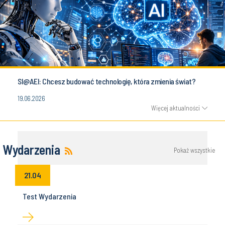
SI@AEI: Chcesz budować technologię, która zmienia świat?
19.06.2026
Więcej aktualności
Wydarzenia
Pokaż wszystkie
21.04
Test Wydarzenia