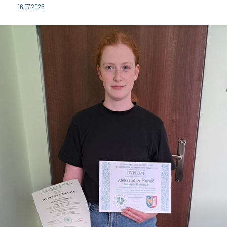
16.07.2026