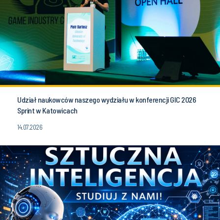
Udział naukowców naszego wydziału w konferencji GIC 2026
Sprint w Katowicach
14.07.2026