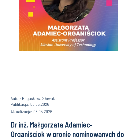
Autor: Bogusława Słowak
Publikacja: 06.05.2026
Aktualizacja: 06.05.2026
Dr inż. Małgorzata Adamiec-
Organiściok w gronie nominowanych do