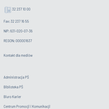
32 237 10 00
Fax: 32 237 16 55
NIP: 631-020-07-36
REGON: 000001637
Kontakt dla mediów
Administracja PŚ
Biblioteka PŚ
Biuro Karier
Centrum Promocji i Komunikacji