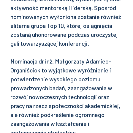
aktywność mentorską i liderską. Spośród
nominowanych wyłoniona zostanie również
elitarna grupa Top 10, której osiągnięcia
zostaną uhonorowane podczas uroczystej
gali towarzyszącej konferencji.
Nominacja dr inż. Małgorzaty Adamiec-
Organiściok to wyjątkowe wyróżnienie i
potwierdzenie wysokiego poziomu
prowadzonych badań, zaangażowania w
rozwój nowoczesnych technologii oraz
pracy na rzecz społeczności akademickiej,
ale również podkreślenie ogromnego
zaangażowania w kształcenie i
motywowanie studentów.