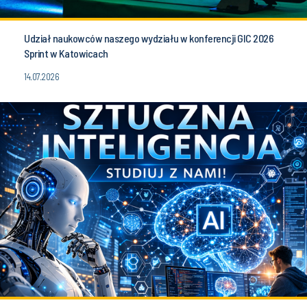
Udział naukowców naszego wydziału w konferencji GIC 2026
Sprint w Katowicach
14.07.2026