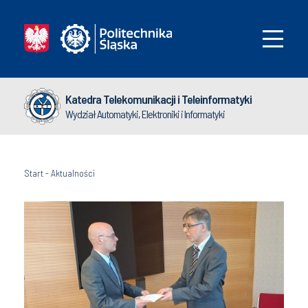
Katedra Telekomunikacji i Teleinformatyki
Wydział Automatyki, Elektroniki i Informatyki
Start
-
Aktualności