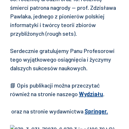
śmierci patrona nagrody — prof. Zdzisława
Pawlaka, jednego z pionierów polskiej
informatyki i twórcy teorii zbiorów
przybliżonych (rough sets).
Serdecznie gratulujemy Panu Profesorowi
tego wyjątkowego osiągnięcia i życzymy
dalszych sukcesów naukowych.
📘 Opis publikacji można przeczytać
również na stronie naszego
Wydziału
.
oraz na stronie wydawnictwa
Springer.