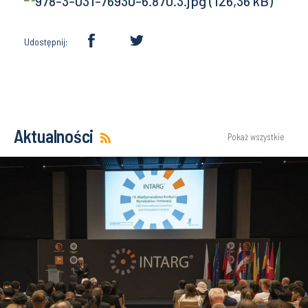
Udostępnij:
Aktualności
Pokaż wszystkie