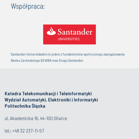
Współpraca:
Santander Universidades to jeden z fundamentów społecznego zaangażowania
Banku Zachodniego BZWBK oraz Grupy Santander.
Katedra Telekomunikacji i Teleinformatyki
Wydział Automatyki, Elektroniki i Informatyki
Politechnika Śląska
ul. Akademicka 16, 44-100 Gliwice
tel.:
+48 32 237-11-57