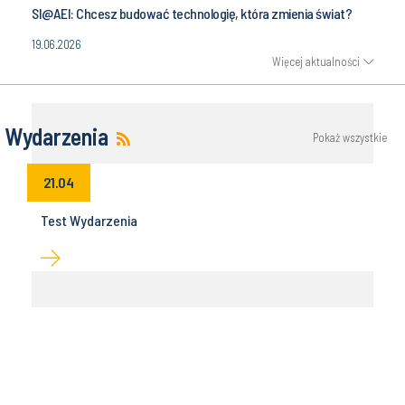
SI@AEI: Chcesz budować technologię, która zmienia świat?
19.06.2026
Więcej aktualności
Wydarzenia
Pokaż wszystkie
21.04
Test Wydarzenia