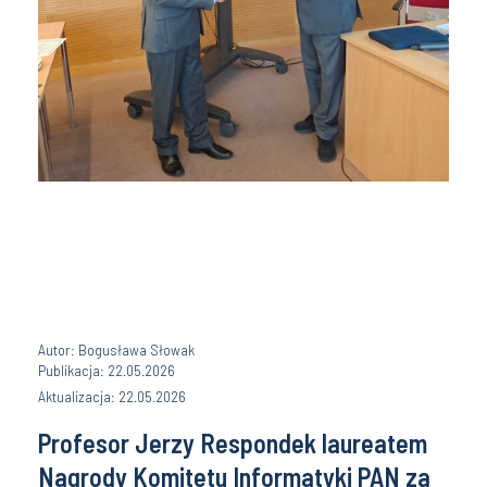
Autor: Bogusława Słowak
Publikacja: 22.05.2026
Aktualizacja: 22.05.2026
Profesor Jerzy Respondek laureatem
Nagrody Komitetu Informatyki PAN za