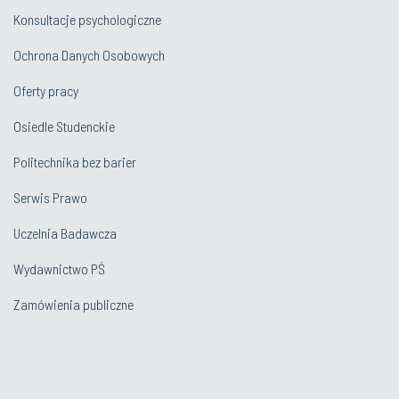
Konsultacje psychologiczne
Ochrona Danych Osobowych
Oferty pracy
Osiedle Studenckie
Politechnika bez barier
Serwis Prawo
Uczelnia Badawcza
Wydawnictwo PŚ
Zamówienia publiczne