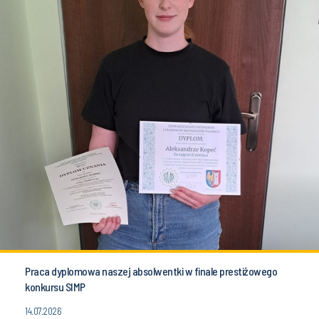
Praca dyplomowa naszej absolwentki w finale prestiżowego
konkursu SIMP
14.07.2026