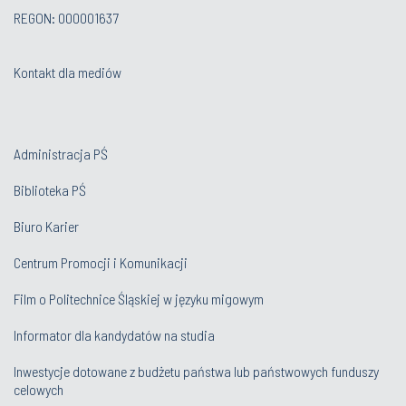
REGON: 000001637
Kontakt dla mediów
Administracja PŚ
Biblioteka PŚ
Biuro Karier
Centrum Promocji i Komunikacji
Film o Politechnice Śląskiej w języku migowym
Informator dla kandydatów na studia
Inwestycje dotowane z budżetu państwa lub państwowych funduszy
celowych