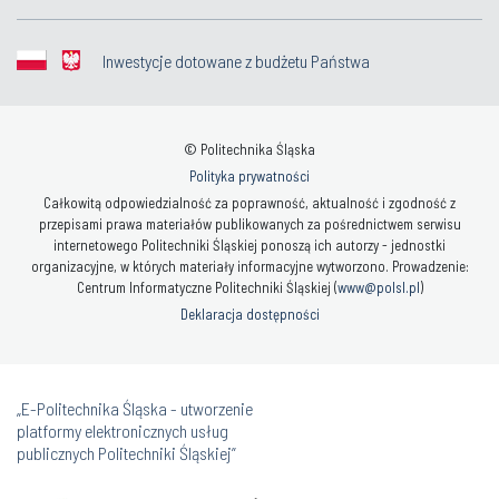
Inwestycje dotowane z budżetu Państwa
© Politechnika Śląska
Polityka prywatności
Całkowitą odpowiedzialność za poprawność, aktualność i zgodność z
przepisami prawa materiałów publikowanych za pośrednictwem serwisu
internetowego Politechniki Śląskiej ponoszą ich autorzy - jednostki
organizacyjne, w których materiały informacyjne wytworzono. Prowadzenie:
Centrum Informatyczne Politechniki Śląskiej (
www@polsl.pl
)
Deklaracja dostępności
„E-Politechnika Śląska - utworzenie
platformy elektronicznych usług
publicznych Politechniki Śląskiej”