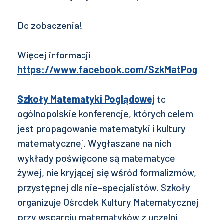
Do zobaczenia!
Więcej informacji
https://www.facebook.com/SzkMatPog
Szkoły Matematyki Poglądowej
to
ogólnopolskie konferencje, których celem
jest propagowanie matematyki i kultury
matematycznej. Wygłaszane na nich
wykłady poświęcone są matematyce
żywej, nie kryjącej się wśród formalizmów,
przystępnej dla nie-specjalistów. Szkoły
organizuje Ośrodek Kultury Matematycznej
przy wsparciu matematyków z uczelni