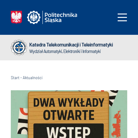
Katedra Telekomunikacji i Teleinformatyki
Wydział Automatyki, Elektroniki i Informatyki
Start
-
Aktualności