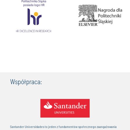
Współpraca:
Santander Universidades to jeden z fundamentów społecznego zaangażowania