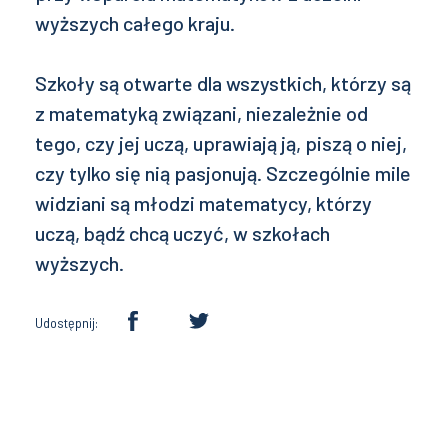
wyższych całego kraju.
Szkoły są otwarte dla wszystkich, którzy są
z matematyką związani, niezależnie od
tego, czy jej uczą, uprawiają ją, piszą o niej,
czy tylko się nią pasjonują. Szczególnie mile
widziani są młodzi matematycy, którzy
uczą, bądź chcą uczyć, w szkołach
wyższych.
Udostępnij: