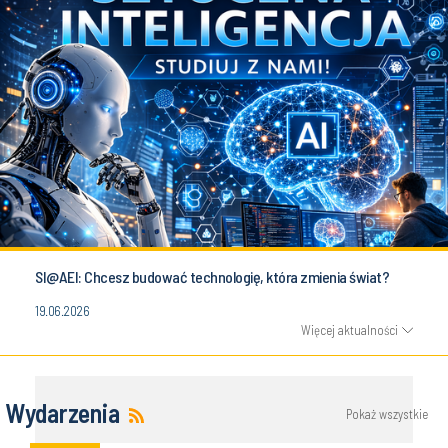
SI@AEI: Chcesz budować technologię, która zmienia świat?
19.06.2026
Więcej aktualności
Wydarzenia
Pokaż wszystkie