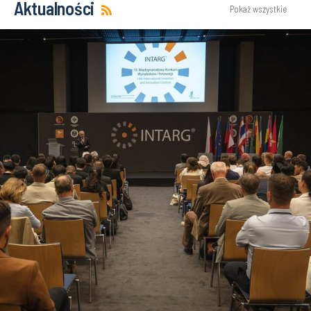
Aktualności
Pokaż wszystkie