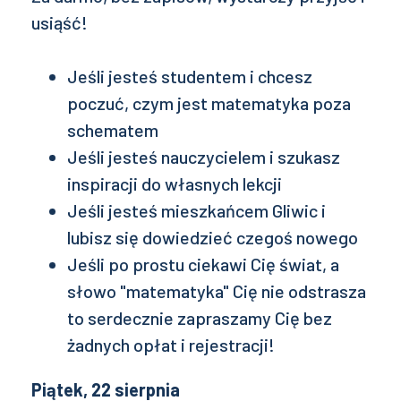
usiąść!
Jeśli jesteś studentem i chcesz
poczuć, czym jest matematyka poza
schematem
Jeśli jesteś nauczycielem i szukasz
inspiracji do własnych lekcji
Jeśli jesteś mieszkańcem Gliwic i
lubisz się dowiedzieć czegoś nowego
Jeśli po prostu ciekawi Cię świat, a
słowo "matematyka" Cię nie odstrasza
to serdecznie zapraszamy Cię bez
żadnych opłat i rejestracji!
Piątek, 22 sierpnia