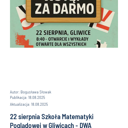
Autor: Bogusława Słowak
Publikacja: 18.08.2025
Aktualizacja: 18.08.2025
22 sierpnia Szkoła Matematyki
Poglądowej w Gliwicach - DWA