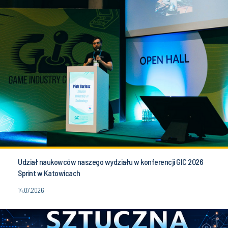
Udział naukowców naszego wydziału w konferencji GIC 2026
Sprint w Katowicach
14.07.2026