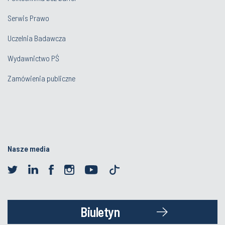
Serwis Prawo
Uczelnia Badawcza
Wydawnictwo PŚ
Zamówienia publiczne
Nasze media
Biuletyn