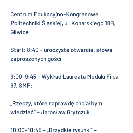
Centrum Edukacyjno-Kongresowe
Politechniki Śląskiej, ul. Konarskiego 18B,
Gliwice
Start: 8:40 – uroczyste otwarcie, słowa
zaproszonych gości
9:00–9:45 – Wykład Laureata Medalu Filca
67. SMP:
„Rzeczy, które naprawdę chciałbym
wiedzieć” – Jarosław Grytczuk
10:00–10:45 – „Brzydkie rysunki” –