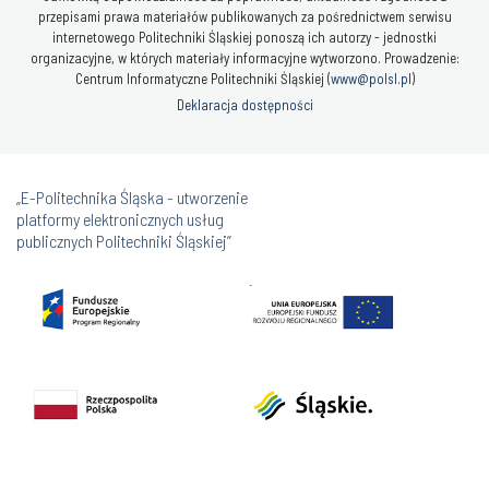
przepisami prawa materiałów publikowanych za pośrednictwem serwisu
internetowego Politechniki Śląskiej ponoszą ich autorzy - jednostki
organizacyjne, w których materiały informacyjne wytworzono. Prowadzenie:
Centrum Informatyczne Politechniki Śląskiej (
www@polsl.pl
)
Deklaracja dostępności
„E-Politechnika Śląska - utworzenie
platformy elektronicznych usług
publicznych Politechniki Śląskiej”