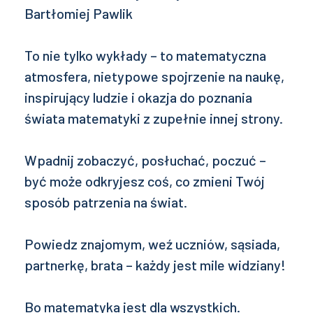
Bartłomiej Pawlik
To nie tylko wykłady – to matematyczna
atmosfera, nietypowe spojrzenie na naukę,
inspirujący ludzie i okazja do poznania
świata matematyki z zupełnie innej strony.
Wpadnij zobaczyć, posłuchać, poczuć –
być może odkryjesz coś, co zmieni Twój
sposób patrzenia na świat.
Powiedz znajomym, weź uczniów, sąsiada,
partnerkę, brata – każdy jest mile widziany!
Bo matematyka jest dla wszystkich.