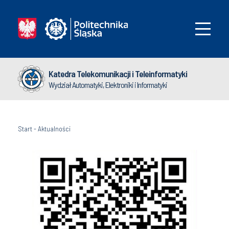
Katedra Telekomunikacji i Teleinformatyki
Wydział Automatyki, Elektroniki i Informatyki
Start
-
Aktualności