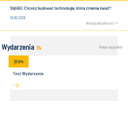
SI@AEI: Chcesz budować technologię, która zmienia świat?
19.06.2026
Więcej aktualności
Wydarzenia
Pokaż wszystkie
21.04
Test Wydarzenia