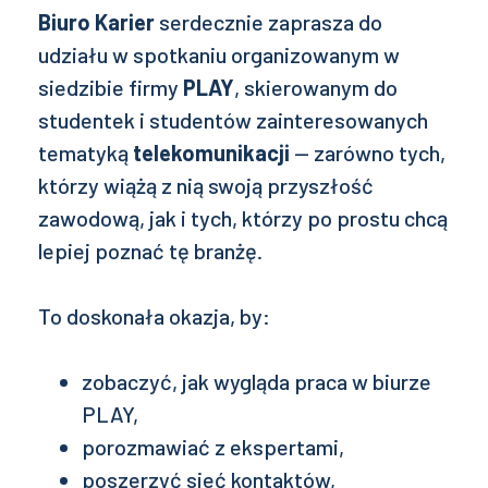
Biuro Karier
serdecznie zaprasza do
udziału w spotkaniu organizowanym w
siedzibie firmy
PLAY
, skierowanym do
studentek i studentów zainteresowanych
tematyką
telekomunikacji
— zarówno tych,
którzy wiążą z nią swoją przyszłość
zawodową, jak i tych, którzy po prostu chcą
lepiej poznać tę branżę.
To doskonała okazja, by:
zobaczyć, jak wygląda praca w biurze
PLAY,
porozmawiać z ekspertami,
poszerzyć sieć kontaktów,