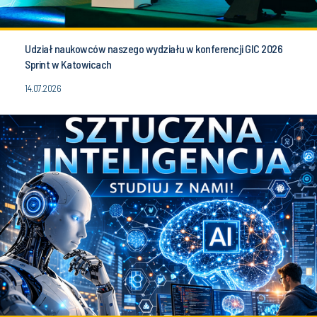
Udział naukowców naszego wydziału w konferencji GIC 2026
Sprint w Katowicach
14.07.2026