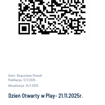
Autor: Bogusława Słowak
Publikacja: 13.11.2025
Aktualizacja: 24.11.2025
Dzień Otwarty w Play- 21.11.2025r.