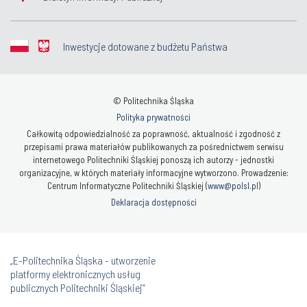
Inwestycje dotowane z budżetu Państwa
© Politechnika Śląska
Polityka prywatności
Całkowitą odpowiedzialność za poprawność, aktualność i zgodność z
przepisami prawa materiałów publikowanych za pośrednictwem serwisu
internetowego Politechniki Śląskiej ponoszą ich autorzy - jednostki
organizacyjne, w których materiały informacyjne wytworzono. Prowadzenie:
Centrum Informatyczne Politechniki Śląskiej (
www@polsl.pl
)
Deklaracja dostępności
„E-Politechnika Śląska - utworzenie
platformy elektronicznych usług
publicznych Politechniki Śląskiej”