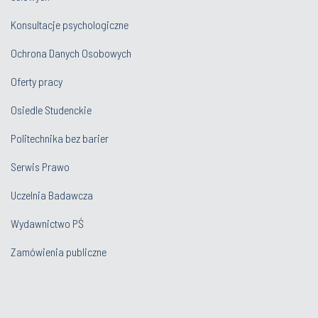
Konsultacje psychologiczne
Ochrona Danych Osobowych
Oferty pracy
Osiedle Studenckie
Politechnika bez barier
Serwis Prawo
Uczelnia Badawcza
Wydawnictwo PŚ
Zamówienia publiczne