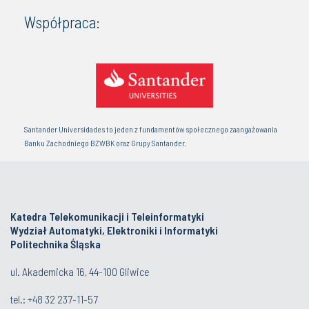
Współpraca:
Santander Universidades to jeden z fundamentów społecznego zaangażowania
Banku Zachodniego BZWBK oraz Grupy Santander.
Katedra Telekomunikacji i Teleinformatyki
Wydział Automatyki, Elektroniki i Informatyki
Politechnika Śląska
ul. Akademicka 16, 44-100 Gliwice
tel.:
+48 32 237-11-57