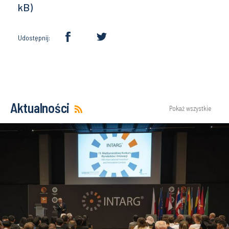
Udostępnij:
Aktualności
Pokaż wszystkie