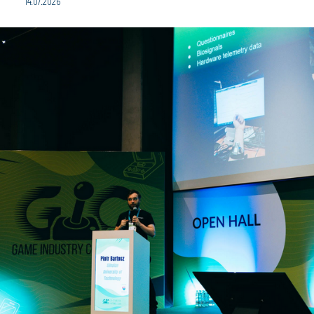
14.07.2026