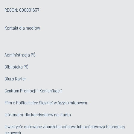
REGON: 000001637
Kontakt dla mediów
Administracja PŚ
Biblioteka PŚ
Biuro Karier
Centrum Promocji i Komunikacji
Film o Politechnice Śląskiej w języku migowym
Informator dla kandydatów na studia
Inwestycje dotowane z budżetu państwa lub państwowych funduszy
celowych