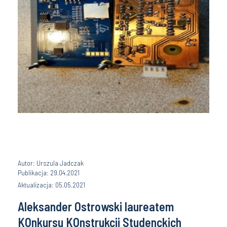
Autor: Urszula Jadczak
Publikacja: 29.04.2021
Aktualizacja: 05.05.2021
Aleksander Ostrowski laureatem
KOnkursu KOnstrukcji Studenckich