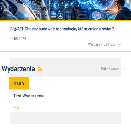
SI@AEI: Chcesz budować technologię, która zmienia świat?
19.06.2026
Więcej aktualności
Wydarzenia
Pokaż wszystkie
21.04
Test Wydarzenia