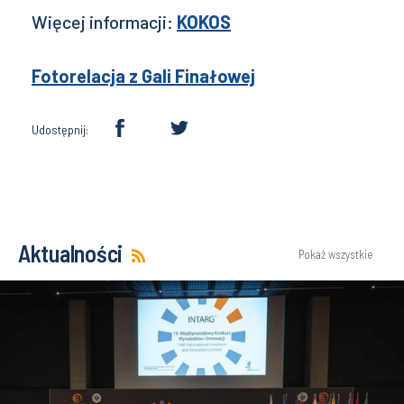
Więcej informacji:
KOKOS
Fotorelacja z Gali Finałowej
Udostępnij:
Aktualności
Pokaż wszystkie