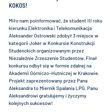
KOKOS!
Miło nam poinformować, że student III roku
kierunku Elektronika i Telekomunikacja
Aleksander Ostrowski zdobył 3 miejsce w
kategorii Joker w Konkursie Konstrukcji
Studenckich organizowanym przez
Niezależnie Zrzeszenie Studentów. Finał
konkursu odbył się w formie zdalnej na
Akademii Górniczo-Hutniczej w Krakowie.
Projekt zaprezentowany przez Pana
Aleksandra to Miernik Spalania LPG. Panu
Aleksandrowi gratulujemy i życzymy
kolejnych sukcesów!