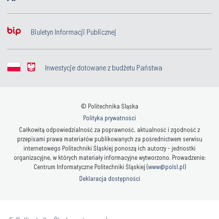
Biuletyn Informacji Publicznej
Inwestycje dotowane z budżetu Państwa
© Politechnika Śląska
Polityka prywatności
Całkowitą odpowiedzialność za poprawność, aktualność i zgodność z
przepisami prawa materiałów publikowanych za pośrednictwem serwisu
internetowego Politechniki Śląskiej ponoszą ich autorzy - jednostki
organizacyjne, w których materiały informacyjne wytworzono. Prowadzenie:
Centrum Informatyczne Politechniki Śląskiej (
www@polsl.pl
)
Deklaracja dostępności