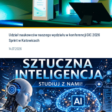
Udział naukowców naszego wydziału w konferencji GIC 2026
Sprint w Katowicach
14.07.2026