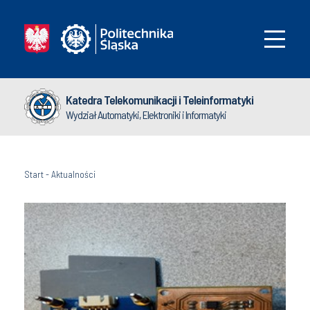
Katedra Telekomunikacji i Teleinformatyki
Wydział Automatyki, Elektroniki i Informatyki
Start
-
Aktualności