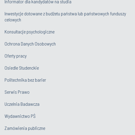
Informator dla kandydatów na studia
Inwestycje dotowane z budżetu państwa lub państwowych funduszy
celowych
Konsultacje psychologiczne
Ochrona Danych Osobowych
Oferty pracy
Osiedle Studenckie
Politechnika bez barier
Serwis Prawo
Uczelnia Badawcza
Wydawnictwo PŚ
Zamówienia publiczne