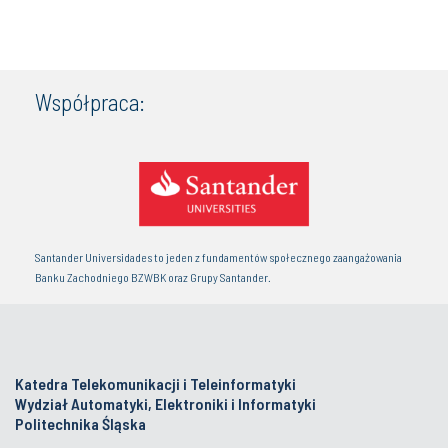
Współpraca:
Santander Universidades to jeden z fundamentów społecznego zaangażowania
Banku Zachodniego BZWBK oraz Grupy Santander.
Katedra Telekomunikacji i Teleinformatyki
Wydział Automatyki, Elektroniki i Informatyki
Politechnika Śląska