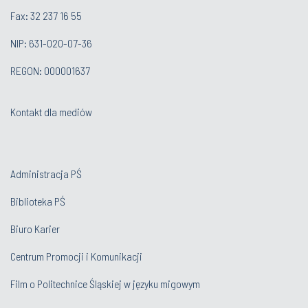
Fax: 32 237 16 55
NIP: 631-020-07-36
REGON: 000001637
Kontakt dla mediów
Administracja PŚ
Biblioteka PŚ
Biuro Karier
Centrum Promocji i Komunikacji
Film o Politechnice Śląskiej w języku migowym