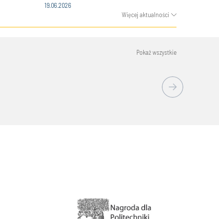
19.06.2026
Więcej aktualności
Pokaż wszystkie