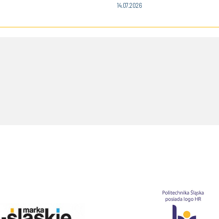
14.07.2026