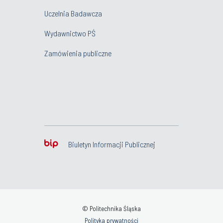
Uczelnia Badawcza
Wydawnictwo PŚ
Zamówienia publiczne
Biuletyn Informacji Publicznej
© Politechnika Śląska
Polityka prywatności