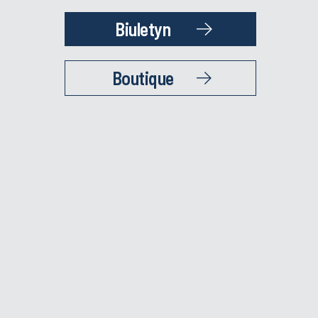
Biuletyn
Boutique