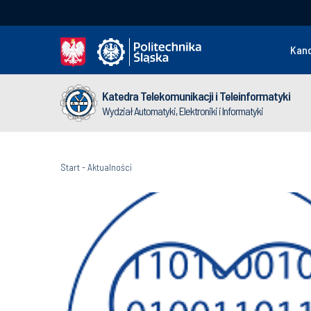
Kan
Katedra Telekomunikacji i Teleinformatyki
Wydział Automatyki, Elektroniki i Informatyki
Start
-
Aktualności