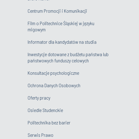
Centrum Promocji i Komunikacji
Film o Politechnice Śląskiej w języku
migowym
Informator dla kandydatów na studia
Inwestycje dotowane z budżetu państwa lub
państwowych funduszy celowych
Konsultacje psychologiczne
Ochrona Danych Osobowych
Oferty pracy
Osiedle Studenckie
Politechnika bez barier
Serwis Prawo