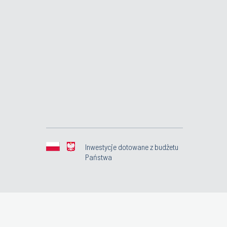
Inwestycje dotowane z budżetu
Państwa