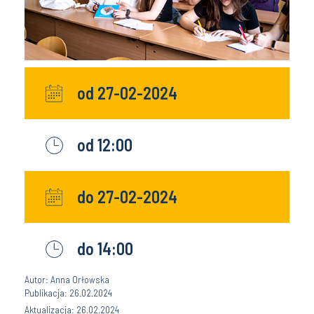
od 27-02-2024
od 12:00
do 27-02-2024
do 14:00
Autor: Anna Orłowska
Publikacja: 26.02.2024
Aktualizacja: 26.02.2024