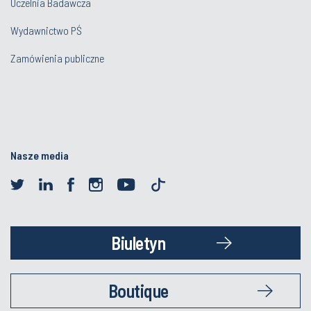
Uczelnia Badawcza
Wydawnictwo PŚ
Zamówienia publiczne
Nasze media
Biuletyn
Boutique