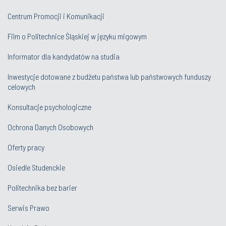
Centrum Promocji i Komunikacji
Film o Politechnice Śląskiej w języku migowym
Informator dla kandydatów na studia
Inwestycje dotowane z budżetu państwa lub państwowych funduszy
celowych
Konsultacje psychologiczne
Ochrona Danych Osobowych
Oferty pracy
Osiedle Studenckie
Politechnika bez barier
Serwis Prawo