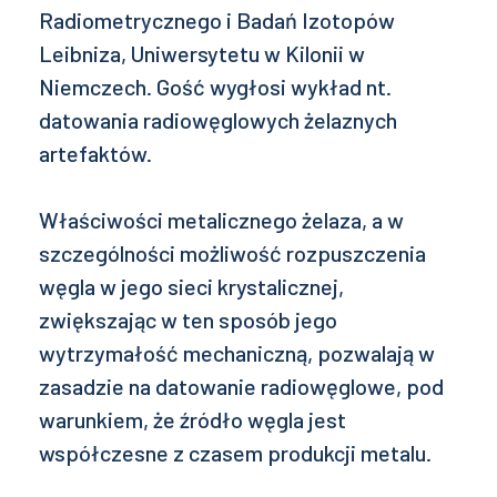
Radiometrycznego i Badań Izotopów
Leibniza, Uniwersytetu w Kilonii w
Niemczech. Gość wygłosi wykład nt.
datowania radiowęglowych żelaznych
artefaktów.
Właściwości metalicznego żelaza, a w
szczególności możliwość rozpuszczenia
węgla w jego sieci krystalicznej,
zwiększając w ten sposób jego
wytrzymałość mechaniczną, pozwalają w
zasadzie na datowanie radiowęglowe, pod
warunkiem, że źródło węgla jest
współczesne z czasem produkcji metalu.