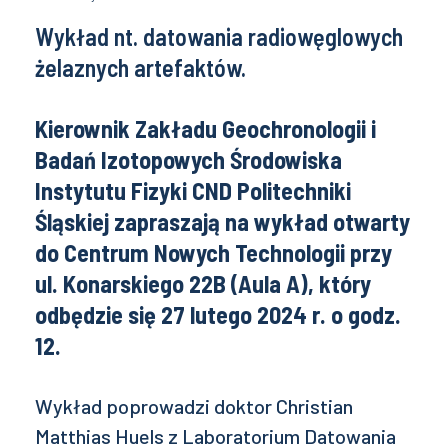
Wykład nt. datowania radiowęglowych
żelaznych artefaktów.
Kierownik Zakładu Geochronologii i
Badań Izotopowych Środowiska
Instytutu Fizyki CND Politechniki
Śląskiej zapraszają na wykład otwarty
do Centrum Nowych Technologii przy
ul. Konarskiego 22B (Aula A), który
odbędzie się 27 lutego 2024 r. o godz.
12.
Wykład poprowadzi doktor Christian
Matthias Huels z Laboratorium Datowania