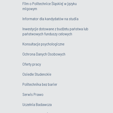
Film o Politechnice Śląskiej w języku
migowym
Informator dla kandydatów na studia
Inwestycje dotowane z budżetu państwa lub
państwowych funduszy celowych
Konsultacje psychologiczne
Ochrona Danych Osobowych
Oferty pracy
Osiedle Studenckie
Politechnika bez barier
Serwis Prawo
Uczelnia Badawcza