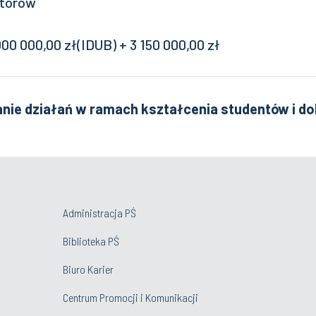
ntorów
00 000,00 zł(IDUB) + 3 150 000,00 zł
nie działań w ramach kształcenia studentów i d
Administracja PŚ
Biblioteka PŚ
Biuro Karier
Centrum Promocji i Komunikacji