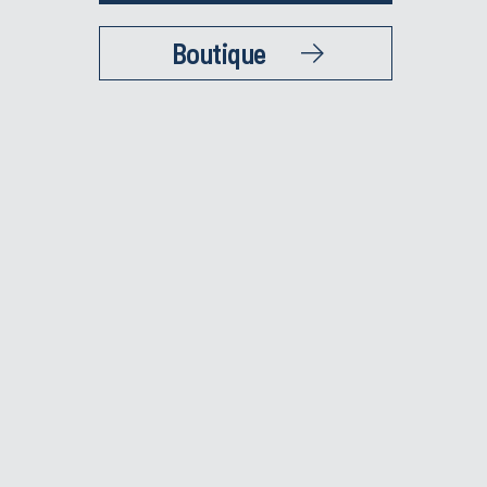
Boutique