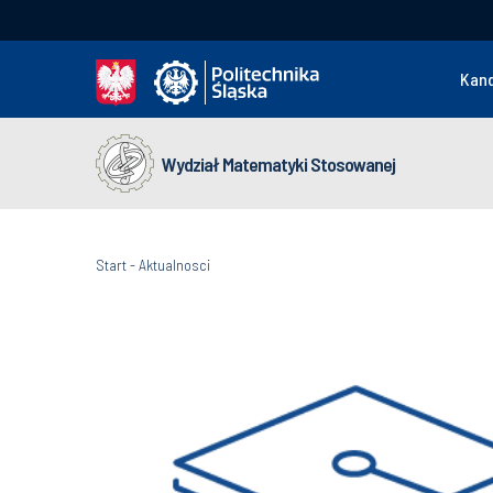
Kan
Wydział Matematyki Stosowanej
Start
-
Aktualnosci