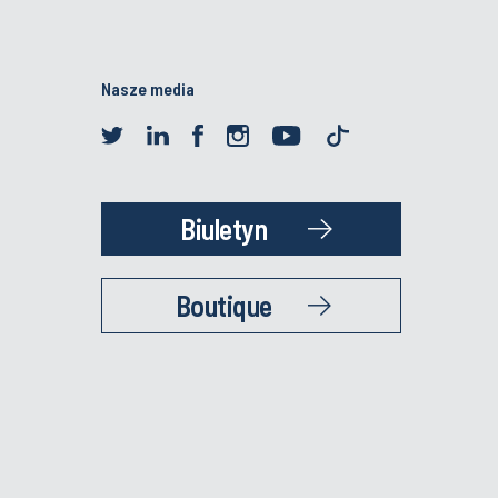
Nasze media
Biuletyn
Boutique