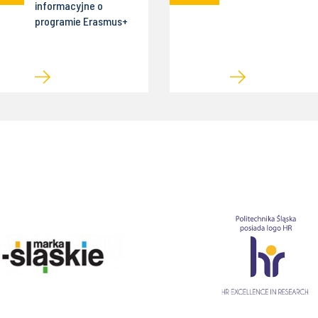
informacyjne o
programie Erasmus+