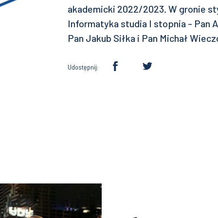
akademicki 2022/2023. W gronie st
Informatyka studia I stopnia - Pan A
Pan Jakub Siłka i Pan Michał Wiec
Udostępnij: