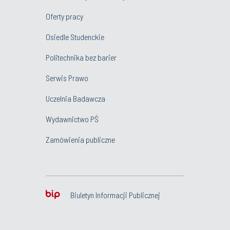
Oferty pracy
Osiedle Studenckie
Politechnika bez barier
Serwis Prawo
Uczelnia Badawcza
Wydawnictwo PŚ
Zamówienia publiczne
Biuletyn Informacji Publicznej