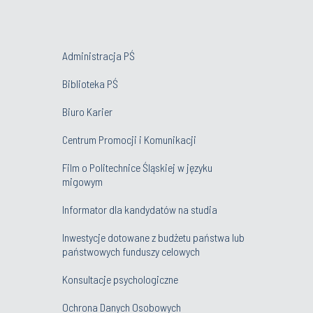
Administracja PŚ
Biblioteka PŚ
Biuro Karier
Centrum Promocji i Komunikacji
Film o Politechnice Śląskiej w języku
migowym
Informator dla kandydatów na studia
Inwestycje dotowane z budżetu państwa lub
państwowych funduszy celowych
Konsultacje psychologiczne
Ochrona Danych Osobowych