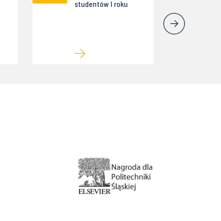
studentów I roku