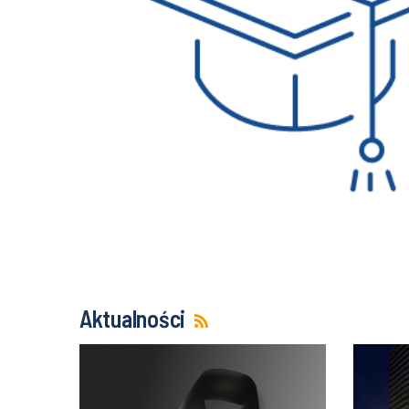
Aktualności