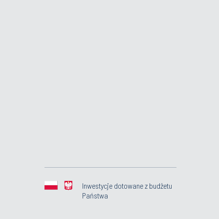
Inwestycje dotowane z budżetu
Państwa