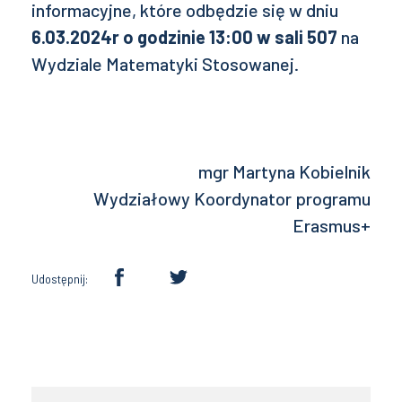
informacyjne, które odbędzie się w dniu
6.03.2024r o godzinie 13:00 w sali 507
na
Wydziale Matematyki Stosowanej.
mgr Martyna Kobielnik
Wydziałowy Koordynator programu
Erasmus+
Udostępnij: