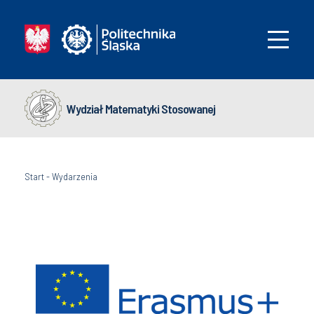
Wydział Matematyki Stosowanej
Start
-
Wydarzenia