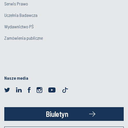
Serwis Prawo
Uczelnia Badawcza
Wydawnictwo PŚ
Zamówienia publiczne
Nasze media
Biuletyn