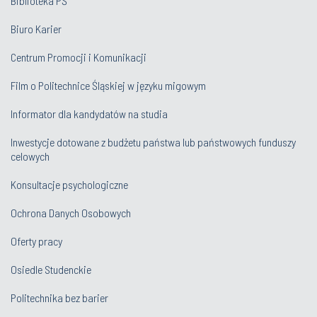
Biblioteka PŚ
Biuro Karier
Centrum Promocji i Komunikacji
Film o Politechnice Śląskiej w języku migowym
Informator dla kandydatów na studia
Inwestycje dotowane z budżetu państwa lub państwowych funduszy
celowych
Konsultacje psychologiczne
Ochrona Danych Osobowych
Oferty pracy
Osiedle Studenckie
Politechnika bez barier