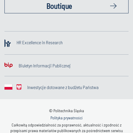
Boutique
HR Excellence in Research
Biuletyn Informacji Publicznej
Inwestycje dotowane z budżetu Państwa
© Politechnika Śląska
Polityka prywatności
Całkowitą odpowiedzialność za poprawność, aktualność i zgodność z
przepisami prawa materiałów publikowanych za pośrednictwem serwisu