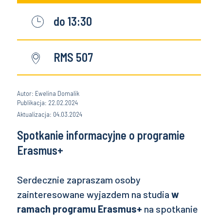
do 13:30
RMS 507
Autor: Ewelina Domalik
Publikacja: 22.02.2024
Aktualizacja: 04.03.2024
Spotkanie informacyjne o programie
Erasmus+
Serdecznie zapraszam osoby
zainteresowane wyjazdem na studia
w
ramach programu Erasmus+
na spotkanie