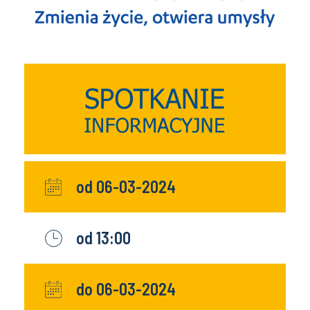
od 06-03-2024
od 13:00
do 06-03-2024