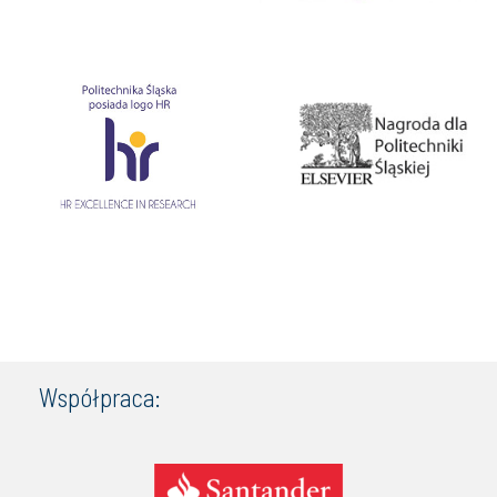
Współpraca: