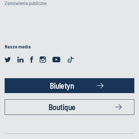
Zamówienia publiczne
Nasze media
Biuletyn
Boutique