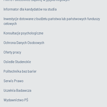
Informator dla kandydatów na studia
Inwestycje dotowane z budżetu państwa lub państwowych funduszy
celowych
Konsultacje psychologiczne
Ochrona Danych Osobowych
Oferty pracy
Osiedle Studenckie
Politechnika bez barier
Serwis Prawo
Uczelnia Badawcza
Wydawnictwo PŚ