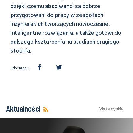
dzięki czemu absolwenci są dobrze
przygotowani do pracy w zespołach
inżynierskich tworzących nowoczesne,
inteligentne rozwiązania, a także gotowi do
dalszego kształcenia na studiach drugiego
stopnia.
Udostępnij:
Aktualności
Pokaż wszystkie