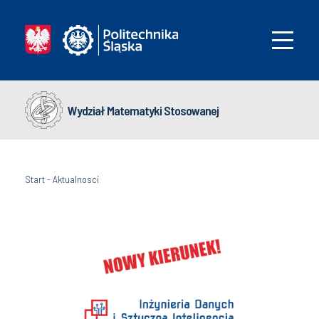
Wydział Matematyki Stosowanej
Start
-
Aktualnosci