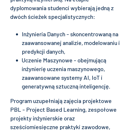
dyplomowania studenci wybierają jedną z
dwóch ścieżek specjalistycznych:
Inżynieria Danych - skoncentrowaną na
zaawansowanej analizie, modelowaniu i
predykcji danych,
Uczenie Maszynowe - obejmującą
inżynierię uczenia maszynowego,
zaawansowane systemy AI, IoT i
generatywną sztuczną inteligencję.
Program uzupełniają zajęcia projektowe
PBL - Project Based Learning, zespołowe
projekty inżynierskie oraz
sześciomiesięczne praktyki zawodowe,