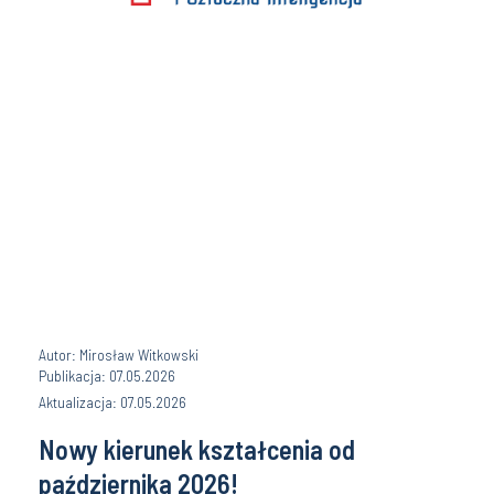
Autor: Mirosław Witkowski
Publikacja: 07.05.2026
Aktualizacja: 07.05.2026
Nowy kierunek kształcenia od
października 2026!