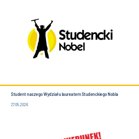
Student naszego Wydziału laureatem Studenckiego Nobla
27.05.2026