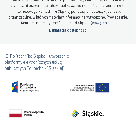
przepisami prawa materiałów publikowanych za pośrednictwem serwisu
internetowego Politechniki Śląskiej ponoszą ich autorzy - jednostki
organizacyjne, w których materiały informacyjne wytworzono. Prowadzenie:
Centrum Informatyczne Politechniki Śląskiej (
www@polsl.pl
)
Deklaracja dostępności
„E-Politechnika Śląska - utworzenie
platformy elektronicznych usług
publicznych Politechniki Śląskiej”