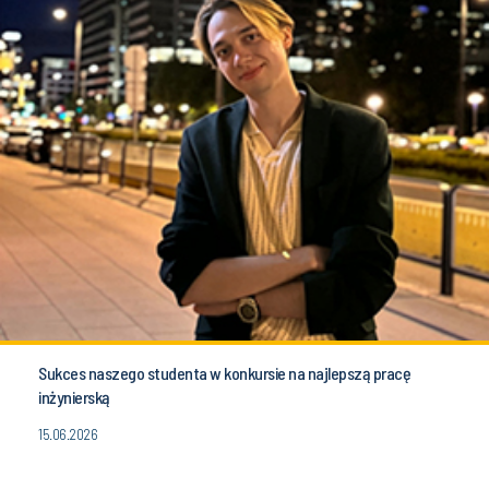
Sukces naszego studenta w konkursie na najlepszą pracę
inżynierską
15.06.2026