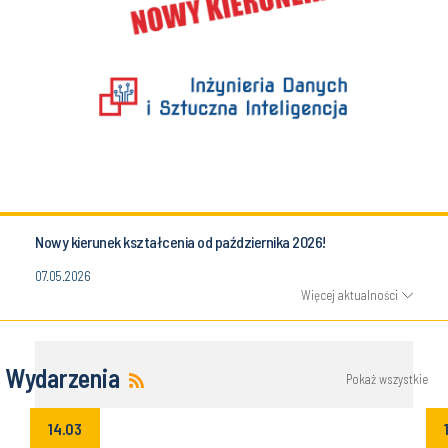
Nowy kierunek kształcenia od października 2026!
07.05.2026
Więcej aktualności
Wydarzenia
Pokaż wszystkie
14.03