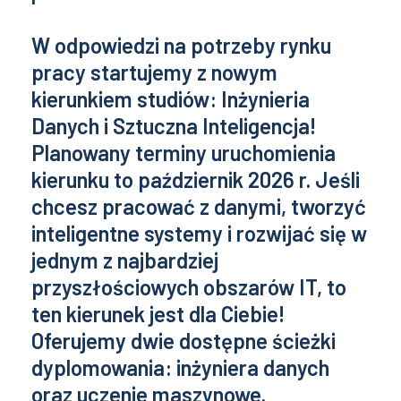
W odpowiedzi na potrzeby rynku
pracy startujemy z nowym
kierunkiem studiów: Inżynieria
Danych i Sztuczna Inteligencja!
Planowany terminy uruchomienia
kierunku to październik 2026 r. Jeśli
chcesz pracować z danymi, tworzyć
inteligentne systemy i rozwijać się w
jednym z najbardziej
przyszłościowych obszarów IT, to
ten kierunek jest dla Ciebie!
Oferujemy dwie dostępne ścieżki
dyplomowania: inżyniera danych
oraz uczenie maszynowe.