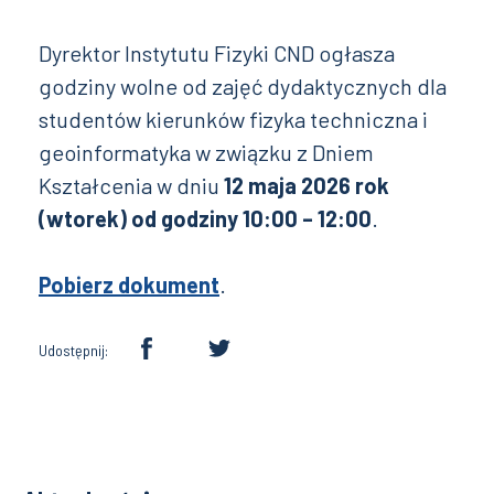
Dyrektor Instytutu Fizyki CND ogłasza
godziny wolne od zajęć dydaktycznych dla
studentów kierunków fizyka techniczna i
geoinformatyka w związku z Dniem
Kształcenia w dniu
12 maja 2026 rok
(wtorek) od godziny 10:00 – 12:00
.
Pobierz dokument
.
Udostępnij: