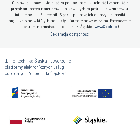
Całkowitą odpowiedzialność za poprawność, aktualność i zgodność z
przepisami prawa materiałów publikowanych za pośrednictwem serwisu
internetowego Politechniki Śląskiej ponoszą ich autorzy - jednostki
organizacyjne, w których materiały informacyjne wytworzono. Prowadzenie:
Centrum Informatyczne Politechniki Śląskiej (
www@polsl.pl
)
Deklaracja dostępności
„E-Politechnika Śląska - utworzenie
platformy elektronicznych usług
publicznych Politechniki Śląskiej”