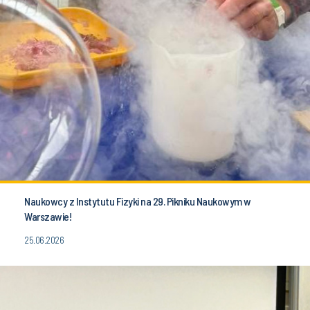
Naukowcy z Instytutu Fizyki na 29. Pikniku Naukowym w
Warszawie!
25.06.2026