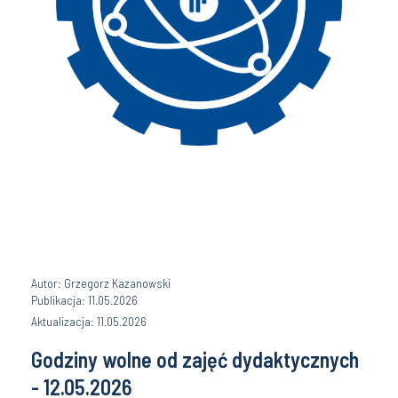
Autor: Grzegorz Kazanowski
Publikacja: 11.05.2026
Aktualizacja: 11.05.2026
Godziny wolne od zajęć dydaktycznych
- 12.05.2026