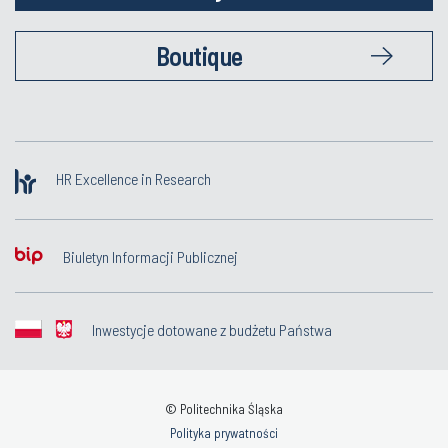
Boutique
HR Excellence in Research
Biuletyn Informacji Publicznej
Inwestycje dotowane z budżetu Państwa
© Politechnika Śląska
Polityka prywatności