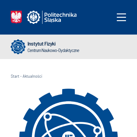
Instytut Fizyki
Centrum Naukowo-Dydaktyczne
Start
-
Aktualności