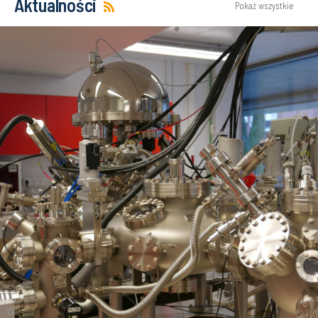
Aktualności
Pokaż wszystkie