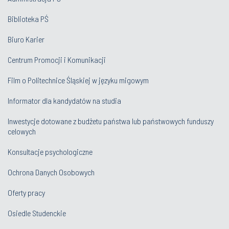
Biblioteka PŚ
Biuro Karier
Centrum Promocji i Komunikacji
Film o Politechnice Śląskiej w języku migowym
Informator dla kandydatów na studia
Inwestycje dotowane z budżetu państwa lub państwowych funduszy
celowych
Konsultacje psychologiczne
Ochrona Danych Osobowych
Oferty pracy
Osiedle Studenckie