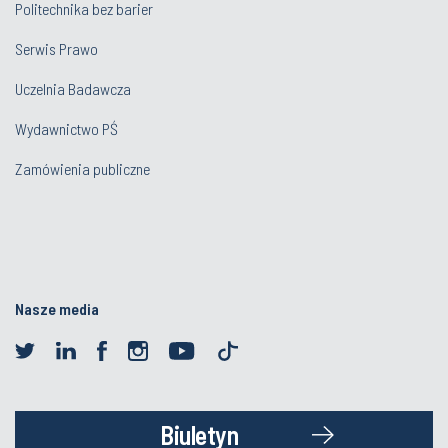
Politechnika bez barier
Serwis Prawo
Uczelnia Badawcza
Wydawnictwo PŚ
Zamówienia publiczne
Nasze media
Biuletyn