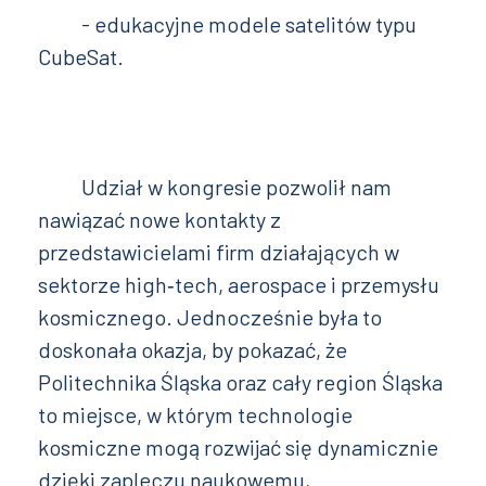
- edukacyjne modele satelitów typu
CubeSat.
Udział w kongresie pozwolił nam
nawiązać nowe kontakty z
przedstawicielami firm działających w
sektorze high‑tech, aerospace i przemysłu
kosmicznego. Jednocześnie była to
doskonała okazja, by pokazać, że
Politechnika Śląska oraz cały region Śląska
to miejsce, w którym technologie
kosmiczne mogą rozwijać się dynamicznie
dzięki zapleczu naukowemu,