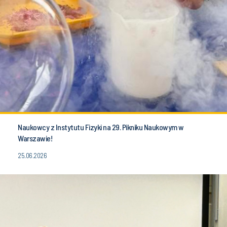
Naukowcy z Instytutu Fizyki na 29. Pikniku Naukowym w
Warszawie!
25.06.2026