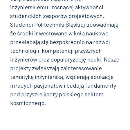
inżynierskiemu i rosnącej aktywności
studenckich zespołów projektowych.
Studenci Politechniki Śląskiej udowadniają,
że środki inwestowane w koła naukowe
przekładają się bezpośrednio na rozwój
technologii, kompetencji przyszłych
inżynierów oraz popularyzację nauki. Nasze
projekty zwiększają zainteresowanie
tematyką inżynierską, wspierają edukację
młodych pasjonatów i budują fundamenty
pod przyszłe kadry polskiego sektora
kosmicznego.