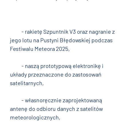
- rakietę Szpuntnik V3 oraz nagranie z
jego lotu na Pustyni Błędowskiej podczas
Festiwalu Meteora 2025,
- naszą prototypową elektronikę i
układy przeznaczone do zastosowań
satelitarnych,
- własnoręcznie zaprojektowaną
antenę do odbioru danych z satelitów
meteorologicznych,