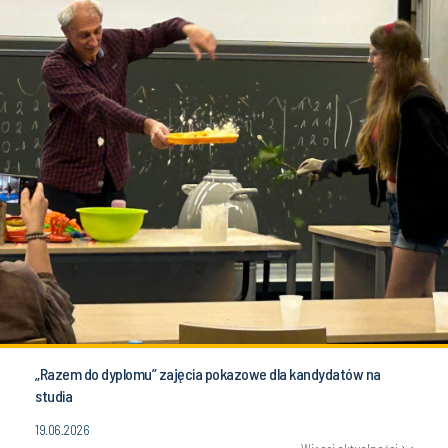
„Razem do dyplomu” zajęcia pokazowe dla kandydatów na
studia
19.06.2026