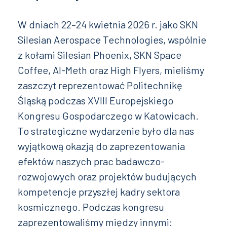
W dniach 22–24 kwietnia 2026 r. jako SKN
Silesian Aerospace Technologies, wspólnie
z kołami Silesian Phoenix, SKN Space
Coffee, AI-Meth oraz High Flyers, mieliśmy
zaszczyt reprezentować Politechnikę
Śląską podczas XVIII Europejskiego
Kongresu Gospodarczego w Katowicach.
To strategiczne wydarzenie było dla nas
wyjątkową okazją do zaprezentowania
efektów naszych prac badawczo-
rozwojowych oraz projektów budujących
kompetencje przyszłej kadry sektora
kosmicznego. Podczas kongresu
zaprezentowaliśmy między innymi: