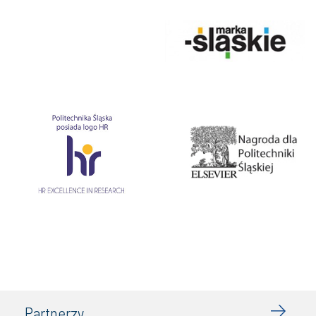
Partnerzy