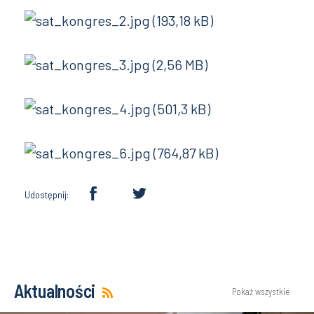
Udostępnij:
Aktualności
Pokaż wszystkie