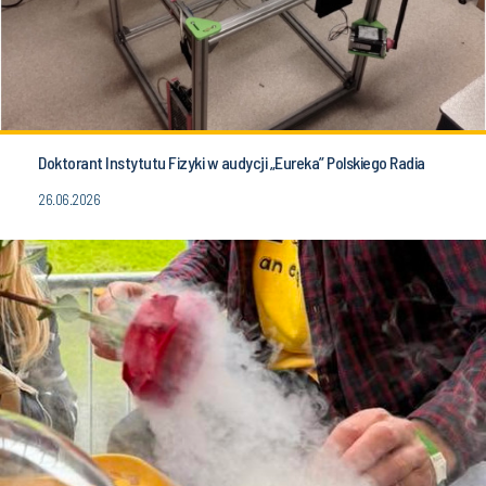
Doktorant Instytutu Fizyki w audycji „Eureka” Polskiego Radia
26.06.2026