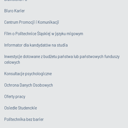
Biuro Karier
Centrum Promocji i Komunikacji
Film o Politechnice Śląskiej w języku migowym
Informator dla kandydatów na studia
Inwestycje dotowane z budżetu państwa lub państwowych funduszy
celowych
Konsultacje psychologiczne
Ochrona Danych Osobowych
Oferty pracy
Osiedle Studenckie
Politechnika bez barier