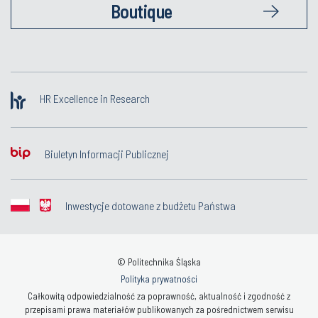
Boutique
HR Excellence in Research
Biuletyn Informacji Publicznej
Inwestycje dotowane z budżetu Państwa
© Politechnika Śląska
Polityka prywatności
Całkowitą odpowiedzialność za poprawność, aktualność i zgodność z
przepisami prawa materiałów publikowanych za pośrednictwem serwisu