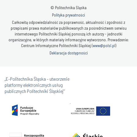
© Politechnika Śląska
Polityka prywatności
Całkowitą odpowiedzialność za poprawność, aktualność i zgodność z
przepisami prawa materiałów publikowanych za pośrednictwem serwisu
internetowego Politechniki Śląskiej ponoszą ich autorzy - jednostki
organizacyjne, w których materiały informacyjne wytworzono. Prowadzenie:
Centrum Informatyczne Politechniki Śląskiej (
www@polsl.pl
)
Deklaracja dostępności
„E-Politechnika Śląska - utworzenie
platformy elektronicznych usług
publicznych Politechniki Śląskiej”