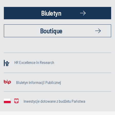
Biuletyn
Boutique
HR Excellence in Research
Biuletyn Informacji Publicznej
Inwestycje dotowane z budżetu Państwa