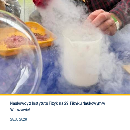
Naukowcy z Instytutu Fizyki na 29. Pikniku Naukowym w
Warszawie!
25.06.2026