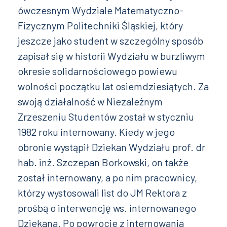
ówczesnym Wydziale Matematyczno-
Fizycznym Politechniki Śląskiej, który
jeszcze jako student w szczególny sposób
zapisał się w historii Wydziału w burzliwym
okresie solidarnościowego powiewu
wolności początku lat osiemdziesiątych. Za
swoją działalność w Niezależnym
Zrzeszeniu Studentów został w styczniu
1982 roku internowany. Kiedy w jego
obronie wystąpił Dziekan Wydziału prof. dr
hab. inż. Szczepan Borkowski, on także
został internowany, a po nim pracownicy,
którzy wystosowali list do JM Rektora z
prośbą o interwencję ws. internowanego
Dziekana. Po powrocie z internowania