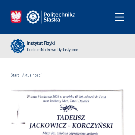
Instytut Fizyki
Centrum Naukowo-Dydaktyczne
Start
-
Aktualności