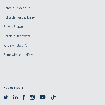
Osiedle Studenckie
Politechnika bez barier
Serwis Prawo
Uczelnia Badawcza
Wydawnictwo PŚ
Zamówienia publiczne
Nasze media