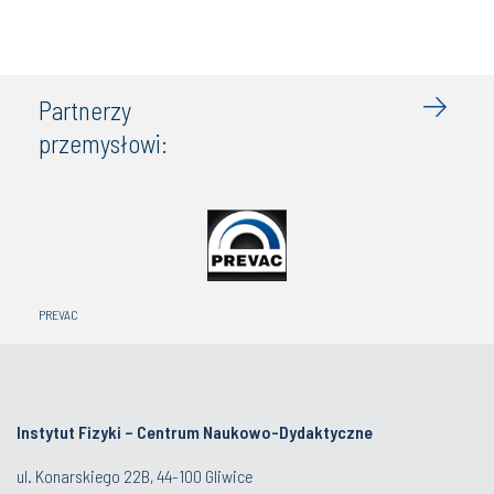
Partnerzy
przemysłowi:
PREVAC
Instytut Fizyki – Centrum Naukowo-Dydaktyczne
ul. Konarskiego 22B, 44-100 Gliwice