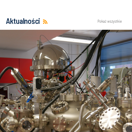
Aktualności
Pokaż wszystkie