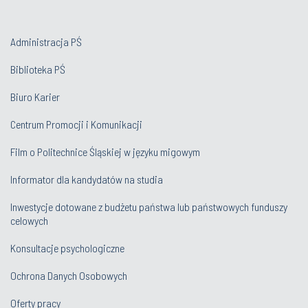
Administracja PŚ
Biblioteka PŚ
Biuro Karier
Centrum Promocji i Komunikacji
Film o Politechnice Śląskiej w języku migowym
Informator dla kandydatów na studia
Inwestycje dotowane z budżetu państwa lub państwowych funduszy
celowych
Konsultacje psychologiczne
Ochrona Danych Osobowych
Oferty pracy