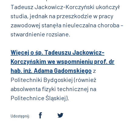
Tadeusz Jackowicz-Korczyński ukończył
studia, jednak na przeszkodzie w pracy
zawodowej stanęła nieuleczalna choroba –
stwardnienie rozsiane.
Więcej o śp. Tadeuszu Jackowicz-
Korczyńskim we wspomnieniu prof. dr
hab. inż. Adama Gadomskiego
z
Politechniki Bydgoskiej (również
absolwenta fizyki technicznej na
Politechnice Śląskiej).
Udostępnij: