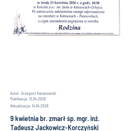
Autor: Grzegorz Kazanowski
Publikacja: 13.04.2026
Aktualizacja: 14.04.2026
9 kwietnia br. zmarł śp. mgr. inż.
Tadeusz Jackowicz-Korczyński