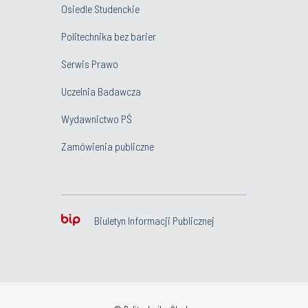
Osiedle Studenckie
Politechnika bez barier
Serwis Prawo
Uczelnia Badawcza
Wydawnictwo PŚ
Zamówienia publiczne
Biuletyn Informacji Publicznej