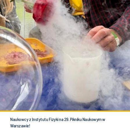
Naukowcy z Instytutu Fizyki na 29. Pikniku Naukowym w
Warszawie!