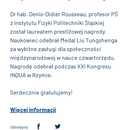
Dr hab. Denis-Didier Rousseau, profesor PŚ
z Instytutu Fizyki Politechniki Śląskiej
został laureatem prestiżowej nagrody.
Naukowiec odebrał Medal Liu Tungshenga
za wybitne zasługi dla społeczności
międzynarodowej w nauce czwartorzędu.
Nagrodę odebrał podczas XXI Kongresu
INQUA w Rzymie.
Serdecznie gratulujemy!
Więcej informacji
Udostępnij: