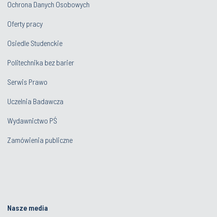
Ochrona Danych Osobowych
Oferty pracy
Osiedle Studenckie
Politechnika bez barier
Serwis Prawo
Uczelnia Badawcza
Wydawnictwo PŚ
Zamówienia publiczne
Nasze media