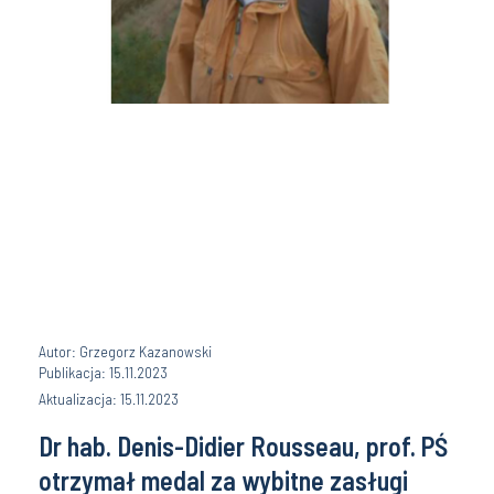
Autor: Grzegorz Kazanowski
Publikacja: 15.11.2023
Aktualizacja: 15.11.2023
Dr hab. Denis-Didier Rousseau, prof. PŚ
otrzymał medal za wybitne zasługi