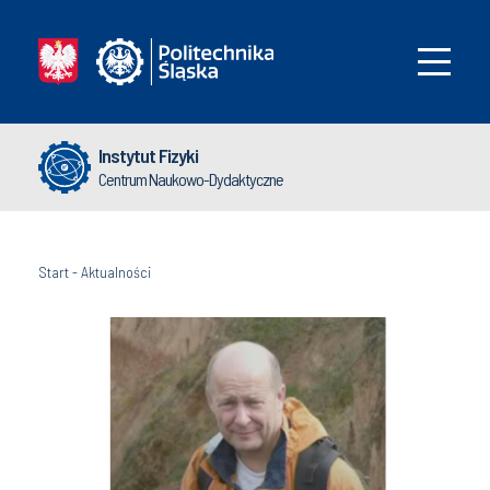
Instytut Fizyki
Centrum Naukowo-Dydaktyczne
Start
-
Aktualności