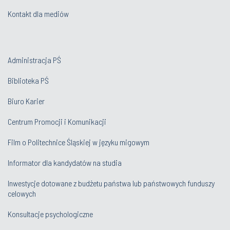
Kontakt dla mediów
Administracja PŚ
Biblioteka PŚ
Biuro Karier
Centrum Promocji i Komunikacji
Film o Politechnice Śląskiej w języku migowym
Informator dla kandydatów na studia
Inwestycje dotowane z budżetu państwa lub państwowych funduszy
celowych
Konsultacje psychologiczne