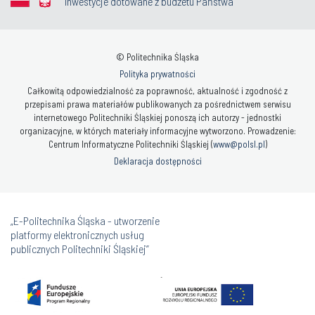
Inwestycje dotowane z budżetu Państwa
© Politechnika Śląska
Polityka prywatności
Całkowitą odpowiedzialność za poprawność, aktualność i zgodność z
przepisami prawa materiałów publikowanych za pośrednictwem serwisu
internetowego Politechniki Śląskiej ponoszą ich autorzy - jednostki
organizacyjne, w których materiały informacyjne wytworzono. Prowadzenie:
Centrum Informatyczne Politechniki Śląskiej (
www@polsl.pl
)
Deklaracja dostępności
„E-Politechnika Śląska - utworzenie
platformy elektronicznych usług
publicznych Politechniki Śląskiej”