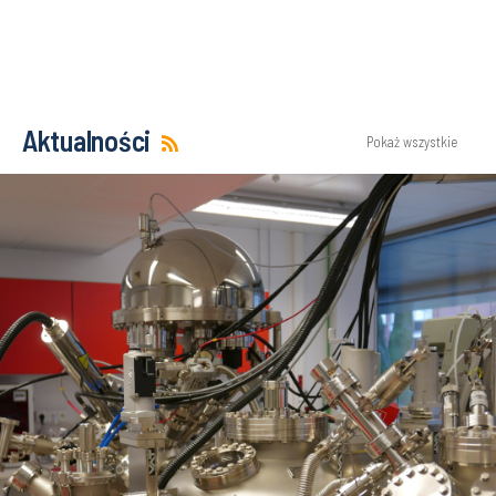
Aktualności
Pokaż wszystkie