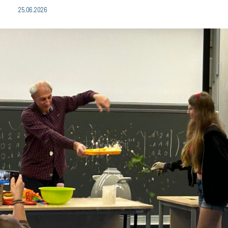
25.06.2026