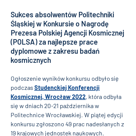
Sukces absolwentów Politechniki
Śląskiej w Konkursie o Nagrodę
Prezesa Polskiej Agencji Kosmicznej
(POLSA) za najlepsze prace
dyplomowe z zakresu badań
kosmicznych
Ogłoszenie wyników konkursu odbyło się
podczas
Studenckiej Konferencji
Kosmicznej, Wrocław 2022
, która odbyła
się w dniach 20-21 października w
Politechnice Wrocławskiej. W piątej edycji
konkursu zgłoszono 49 prac nadesłanych z
19 krajowych jednostek naukowych.