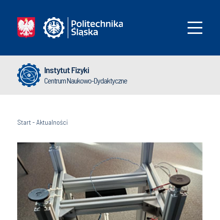
Instytut Fizyki
Centrum Naukowo-Dydaktyczne
Start
-
Aktualności