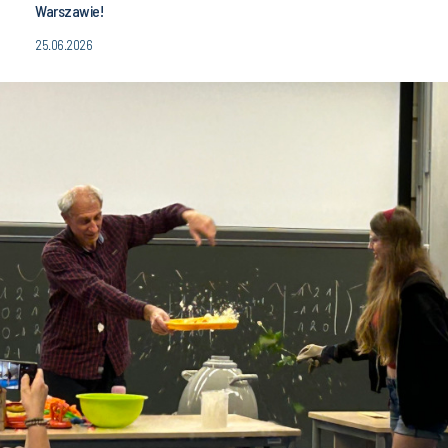
Warszawie!
25.06.2026