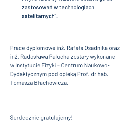
zastosowań w technologiach
satelitarnych”.
Prace dyplomowe inż. Rafała Osadnika oraz
inż. Radosława Palucha zostały wykonane
w Instytucie Fizyki – Centrum Naukowo-
Dydaktycznym pod opieką Prof. dr hab.
Tomasza Błachowicza.
Serdecznie gratulujemy!