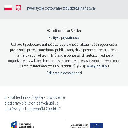
Inwestycje dotowane z budżetu Państwa
© Politechnika Śląska
Polityka prywatności
Całkowitą odpowiedzialność za poprawność, aktualność i zgodność z
przepisami prawa materiałów publikowanych za pośrednictwem serwisu
internetowego Politechniki Śląskiej ponoszą ich autorzy - jednostki
organizacyjne, w których materiały informacyjne wytworzono. Prowadzenie:
Centrum Informatyczne Politechniki Śląskiej (
www@polsl.pl
)
Deklaracja dostępności
„E-Politechnika Śląska - utworzenie
platformy elektronicznych usług
publicznych Politechniki Śląskiej”