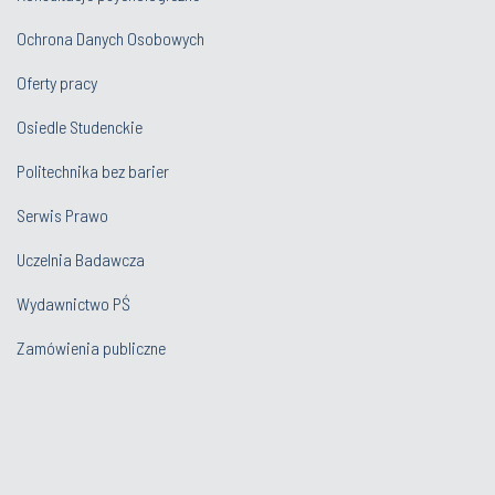
Ochrona Danych Osobowych
Oferty pracy
Osiedle Studenckie
Politechnika bez barier
Serwis Prawo
Uczelnia Badawcza
Wydawnictwo PŚ
Zamówienia publiczne