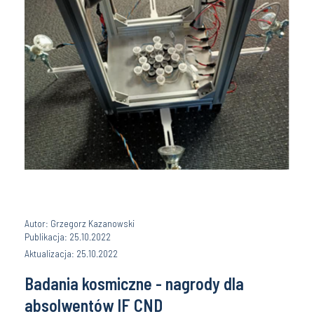
Autor: Grzegorz Kazanowski
Publikacja: 25.10.2022
Aktualizacja: 25.10.2022
Badania kosmiczne - nagrody dla
absolwentów IF CND