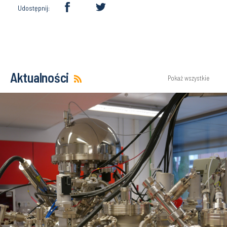
Udostępnij:
Aktualności
Pokaż wszystkie