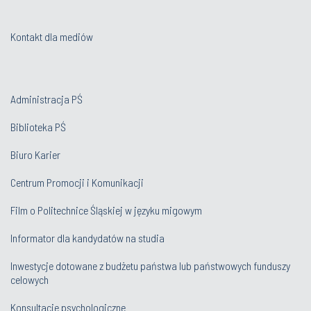
Kontakt dla mediów
Administracja PŚ
Biblioteka PŚ
Biuro Karier
Centrum Promocji i Komunikacji
Film o Politechnice Śląskiej w języku migowym
Informator dla kandydatów na studia
Inwestycje dotowane z budżetu państwa lub państwowych funduszy
celowych
Konsultacje psychologiczne