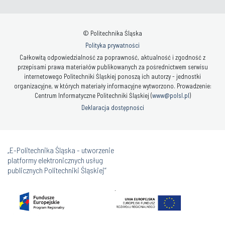
© Politechnika Śląska
Polityka prywatności
Całkowitą odpowiedzialność za poprawność, aktualność i zgodność z
przepisami prawa materiałów publikowanych za pośrednictwem serwisu
internetowego Politechniki Śląskiej ponoszą ich autorzy - jednostki
organizacyjne, w których materiały informacyjne wytworzono. Prowadzenie:
Centrum Informatyczne Politechniki Śląskiej (
www@polsl.pl
)
Deklaracja dostępności
„E-Politechnika Śląska - utworzenie
platformy elektronicznych usług
publicznych Politechniki Śląskiej”