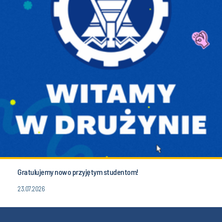
Gratulujemy nowo przyjętym studentom!
23.07.2026