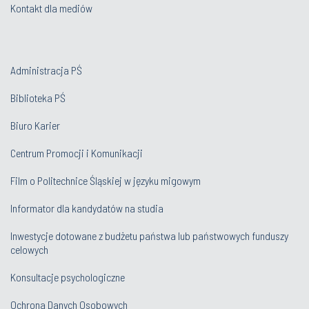
Kontakt dla mediów
Administracja PŚ
Biblioteka PŚ
Biuro Karier
Centrum Promocji i Komunikacji
Film o Politechnice Śląskiej w języku migowym
Informator dla kandydatów na studia
Inwestycje dotowane z budżetu państwa lub państwowych funduszy
celowych
Konsultacje psychologiczne
Ochrona Danych Osobowych