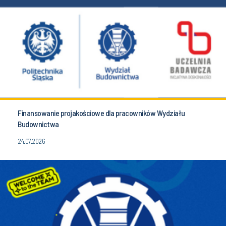
Finansowanie projakościowe dla pracowników Wydziału
Budownictwa
24.07.2026