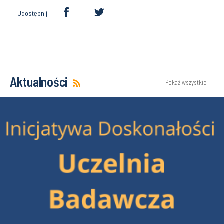
Udostępnij:
Aktualności
Pokaż wszystkie