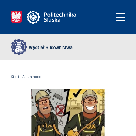
Wydział Budownictwa
Start
-
Aktualnosci