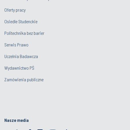
Oferty pracy
Osiedle Studenckie
Politechnika bez barier
Serwis Prawo
Uczelnia Badawcza
Wydawnictwo PŚ
Zamówienia publiczne
Nasze media