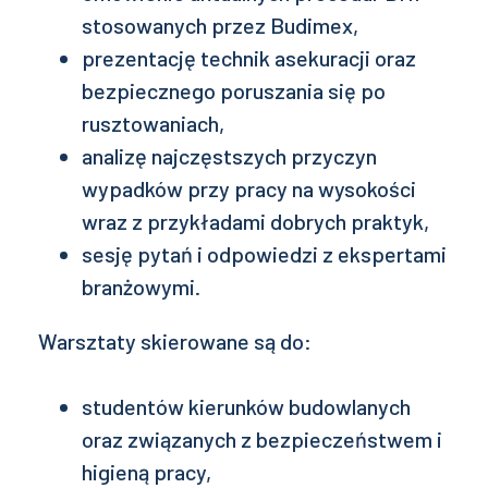
stosowanych przez Budimex,
prezentację technik asekuracji oraz
bezpiecznego poruszania się po
rusztowaniach,
analizę najczęstszych przyczyn
wypadków przy pracy na wysokości
wraz z przykładami dobrych praktyk,
sesję pytań i odpowiedzi z ekspertami
branżowymi.
Warsztaty skierowane są do:
studentów kierunków budowlanych
oraz związanych z bezpieczeństwem i
higieną pracy,