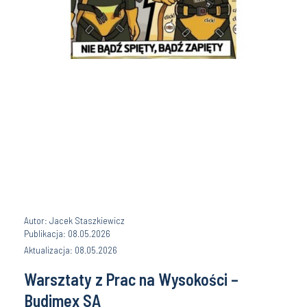
Autor: Jacek Staszkiewicz
Publikacja: 08.05.2026
Aktualizacja: 08.05.2026
Warsztaty z Prac na Wysokości –
Budimex SA