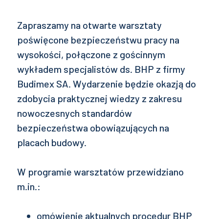
Zapraszamy na otwarte warsztaty
poświęcone bezpieczeństwu pracy na
wysokości, połączone z gościnnym
wykładem specjalistów ds. BHP z firmy
Budimex SA. Wydarzenie będzie okazją do
zdobycia praktycznej wiedzy z zakresu
nowoczesnych standardów
bezpieczeństwa obowiązujących na
placach budowy.
W programie warsztatów przewidziano
m.in.:
omówienie aktualnych procedur BHP