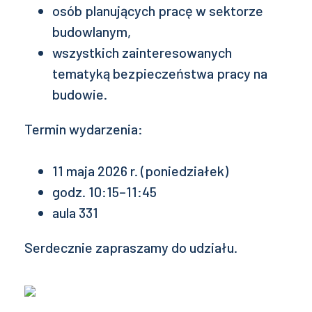
osób planujących pracę w sektorze
budowlanym,
wszystkich zainteresowanych
tematyką bezpieczeństwa pracy na
budowie.
Termin wydarzenia:
11 maja 2026 r. (poniedziałek)
godz. 10:15–11:45
aula 331
Serdecznie zapraszamy do udziału.