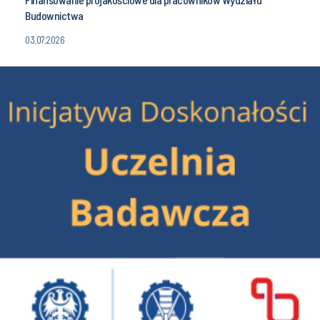
Budownictwa
03.07.2026