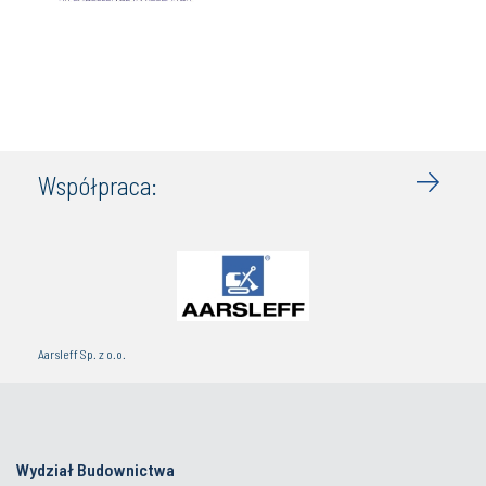
Współpraca:
Aarsleff Sp. z o.o.
Wydział Budownictwa