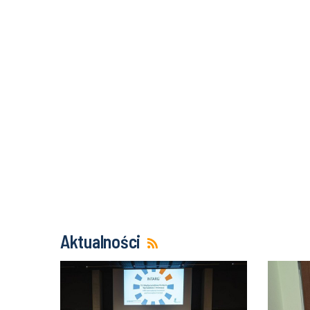
Aktualności