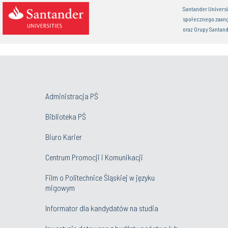
Santander Univers
społecznego zaan
oraz Grupy Santand
Administracja PŚ
Biblioteka PŚ
Biuro Karier
Centrum Promocji i Komunikacji
Film o Politechnice Śląskiej w języku
migowym
Informator dla kandydatów na studia