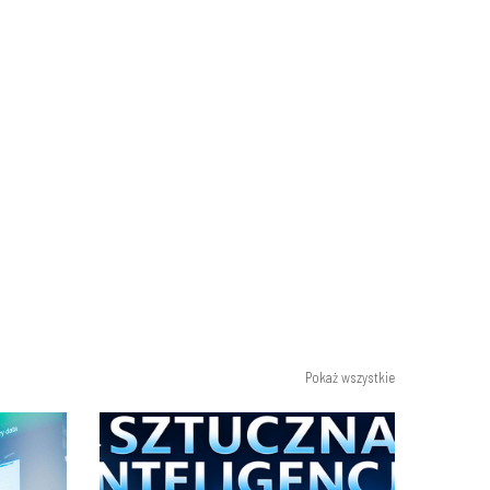
Pokaż wszystkie