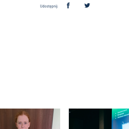
Udostępnij: