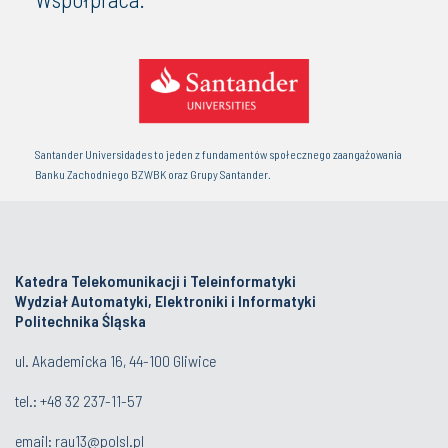
Santander Universidades to jeden z fundamentów społecznego zaangażowania
Banku Zachodniego BZWBK oraz Grupy Santander.
Katedra Telekomunikacji i Teleinformatyki
Wydział Automatyki, Elektroniki i Informatyki
Politechnika Śląska
ul. Akademicka 16, 44-100 Gliwice
tel.:
+48 32 237-11-57
email:
rau13@polsl.pl