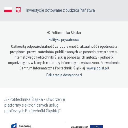
Inwestycje dotowane z budżetu Państwa
© Politechnika Śląska
Polityka prywatności
Całkowitą odpowiedzialność za poprawność, aktualność i zgodność z
przepisami prawa materiałów publikowanych za pośrednictwem serwisu
internetowego Politechniki Śląskiej ponoszą ich autorzy - jednostki
organizacyjne, w których materiały informacyjne wytworzono. Prowadzenie:
Centrum Informatyczne Politechniki Śląskiej (
www@polsl.pl
)
Deklaracja dostępności
„E-Politechnika Śląska - utworzenie
platformy elektronicznych usług
publicznych Politechniki Śląskiej”