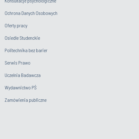
Konsultacje psychologiczne
Ochrona Danych Osobowych
Oferty pracy
Osiedle Studenckie
Politechnika bez barier
Serwis Prawo
Uczelnia Badawcza
Wydawnictwo PŚ
Zamówienia publiczne