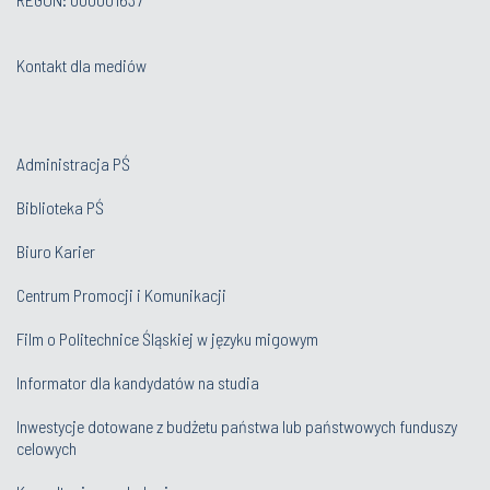
Kontakt dla mediów
Administracja PŚ
Biblioteka PŚ
Biuro Karier
Centrum Promocji i Komunikacji
Film o Politechnice Śląskiej w języku migowym
Informator dla kandydatów na studia
Inwestycje dotowane z budżetu państwa lub państwowych funduszy
celowych