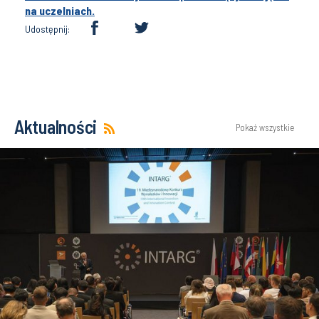
na uczelniach.
Udostępnij:
Aktualności
Pokaż wszystkie