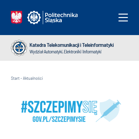
Katedra Telekomunikacji i Teleinformatyki
Wydział Automatyki, Elektroniki i Informatyki
Start
-
Aktualności