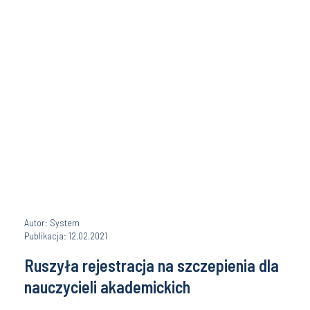
Autor: System
Publikacja: 12.02.2021
Ruszyła rejestracja na szczepienia dla
nauczycieli akademickich