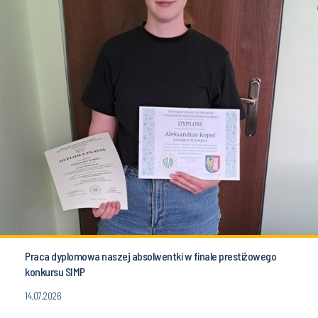
Praca dyplomowa naszej absolwentki w finale prestiżowego
konkursu SIMP
14.07.2026