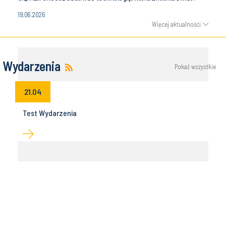
19.06.2026
Więcej aktualności
Wydarzenia
Pokaż wszystkie
21.04
Test Wydarzenia