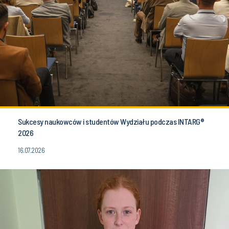
Sukcesy naukowców i studentów Wydziału podczas INTARG®
2026
16.07.2026