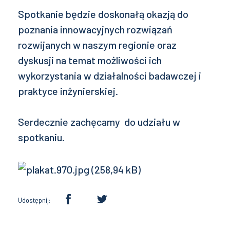
Spotkanie będzie doskonałą okazją do
poznania innowacyjnych rozwiązań
rozwijanych w naszym regionie oraz
dyskusji na temat możliwości ich
wykorzystania w działalności badawczej i
praktyce inżynierskiej.
Serdecznie zachęcamy do udziału w
spotkaniu.
Udostępnij: