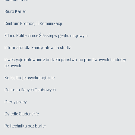
Biuro Karier
Centrum Promocji i Komunikacji
Film o Politechnice Śląskiej w języku migowym
Informator dla kandydatów na studia
Inwestycje dotowane z budżetu państwa lub państwowych funduszy
celowych
Konsultacje psychologiczne
Ochrona Danych Osobowych
Oferty pracy
Osiedle Studenckie
Politechnika bez barier