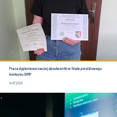
Praca dyplomowa naszej absolwentki w finale prestiżowego
konkursu SIMP
14.07.2026