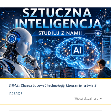
SI@AEI: Chcesz budować technologię, która zmienia świat?
19.06.2026
Więcej aktualności