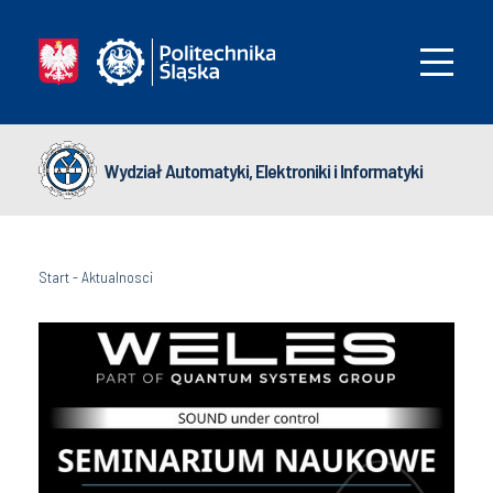
Wydział Automatyki, Elektroniki i Informatyki
Start
-
Aktualnosci