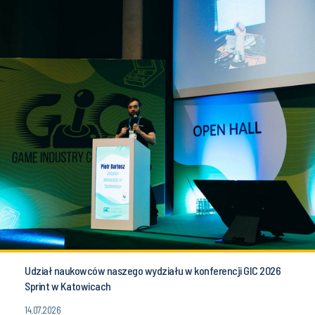
Udział naukowców naszego wydziału w konferencji GIC 2026
Sprint w Katowicach
14.07.2026