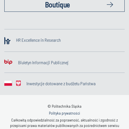
Boutique
HR Excellence in Research
Biuletyn Informacji Publicznej
Inwestycje dotowane z budżetu Państwa
© Politechnika Śląska
Polityka prywatności
Całkowitą odpowiedzialność za poprawność, aktualność i zgodność z
przepisami prawa materiałów publikowanych za pośrednictwem serwisu