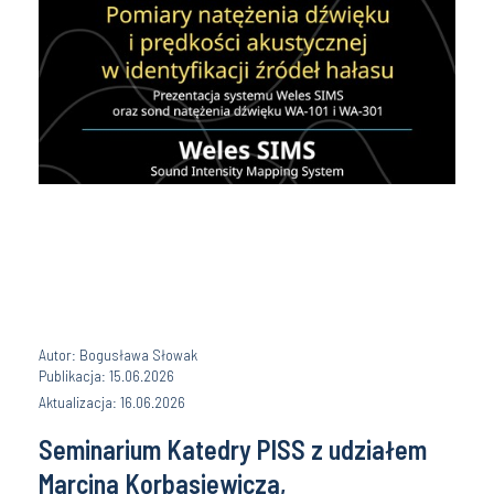
Autor: Bogusława Słowak
Publikacja: 15.06.2026
Aktualizacja: 16.06.2026
Seminarium Katedry PISS z udziałem
Marcina Korbasiewicza,