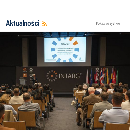
Aktualności
Pokaż wszystkie