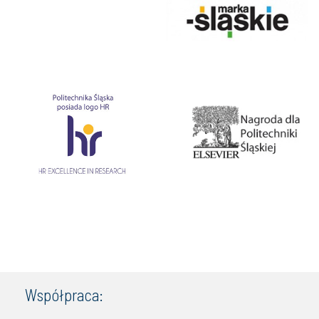
Współpraca: