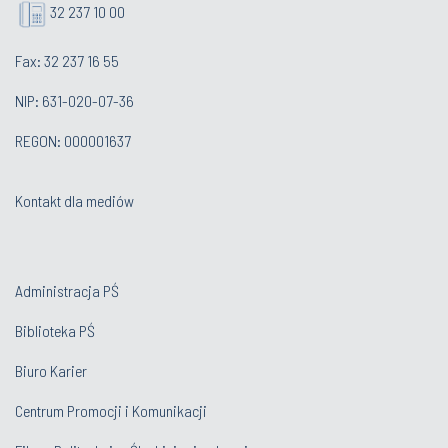
32 237 10 00
Fax: 32 237 16 55
NIP: 631-020-07-36
REGON: 000001637
Kontakt dla mediów
Administracja PŚ
Biblioteka PŚ
Biuro Karier
Centrum Promocji i Komunikacji