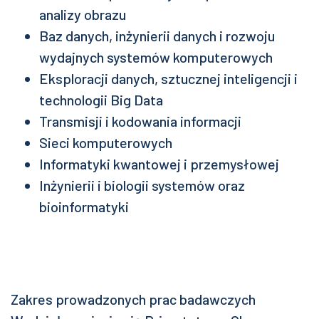
analizy obrazu
Baz danych, inżynierii danych i rozwoju
wydajnych systemów komputerowych
Eksploracji danych, sztucznej inteligencji i
technologii Big Data
Transmisji i kodowania informacji
Sieci komputerowych
Informatyki kwantowej i przemysłowej
Inżynierii i biologii systemów oraz
bioinformatyki
Zakres prowadzonych prac badawczych