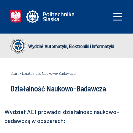
Wydział Automatyki, Elektroniki i Informatyki
Start
-
Działalność Naukowo-Badawcza
Działalność Naukowo-Badawcza
Wydział AEI prowadzi działalność naukowo-
badawczą w obszarach: