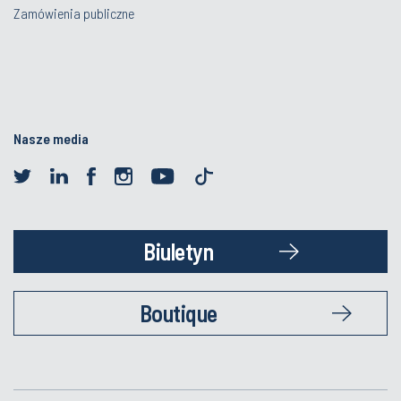
Zamówienia publiczne
Nasze media
Biuletyn
Boutique