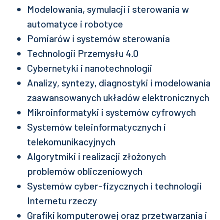
Modelowania, symulacji i sterowania w
automatyce i robotyce
Pomiarów i systemów sterowania
Technologii Przemysłu 4.0
Cybernetyki i nanotechnologii
Analizy, syntezy, diagnostyki i modelowania
zaawansowanych układów elektronicznych
Mikroinformatyki i systemów cyfrowych
Systemów teleinformatycznych i
telekomunikacyjnych
Algorytmiki i realizacji złożonych
problemów obliczeniowych
Systemów cyber-fizycznych i technologii
Internetu rzeczy
Grafiki komputerowej oraz przetwarzania i