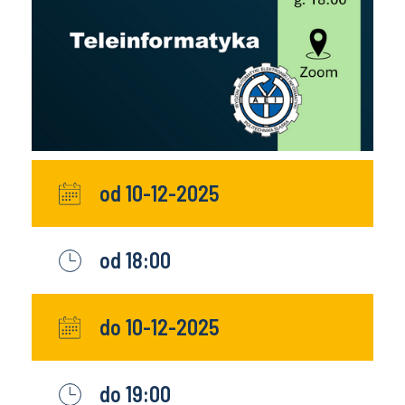
od 10-12-2025
od 18:00
do 10-12-2025
do 19:00