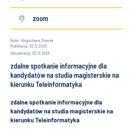
zoom
Autor: Bogusława Słowak
Publikacja: 02.12.2025
Aktualizacja: 02.12.2025
zdalne spotkanie informacyjne dla
kandydatów na studia magisterskie na
kierunku Teleinformatyka
zdalne spotkanie informacyjne dla
kandydatów na studia magisterskie na
kierunku Teleinformatyka