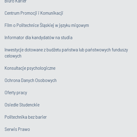
Biuro Karier
Centrum Promocji i Komunikacji
Film o Politechnice Śląskiej w języku migowym
Informator dla kandydatów na studia
Inwestycje dotowane z budżetu państwa lub państwowych funduszy
celowych
Konsultacje psychologiczne
Ochrona Danych Osobowych
Oferty pracy
Osiedle Studenckie
Politechnika bez barier
Serwis Prawo