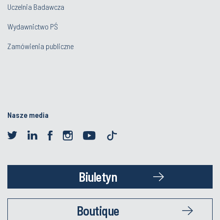
Uczelnia Badawcza
Wydawnictwo PŚ
Zamówienia publiczne
Nasze media
Biuletyn
Boutique