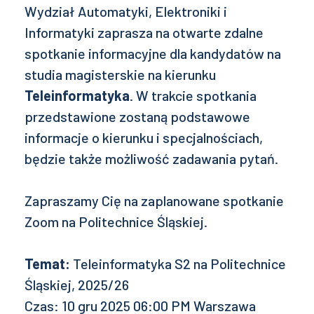
Wydział Automatyki, Elektroniki i
Informatyki zaprasza na otwarte zdalne
spotkanie informacyjne dla kandydatów na
studia magisterskie na kierunku
Teleinformatyka
. W trakcie spotkania
przedstawione zostaną podstawowe
informacje o kierunku i specjalnościach,
będzie także możliwość zadawania pytań.
Zapraszamy Cię na zaplanowane spotkanie
Zoom na Politechnice Śląskiej.
Temat:
Teleinformatyka S2 na Politechnice
Śląskiej, 2025/26
Czas: 10 gru 2025 06:00 PM Warszawa