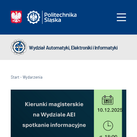
Wydział Automatyki, Elektroniki i Informatyki
Start
-
Wydarzenia