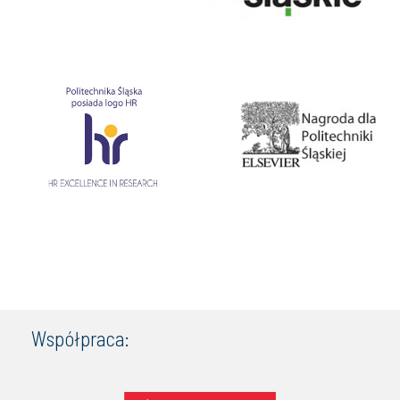
Współpraca: